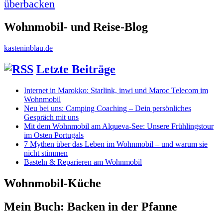
überbacken
Wohnmobil- und Reise-Blog
kasteninblau.de
Letzte Beiträge
Internet in Marokko: Starlink, inwi und Maroc Telecom im
Wohnmobil
Neu bei uns: Camping Coaching – Dein persönliches
Gespräch mit uns
Mit dem Wohnmobil am Alqueva-See: Unsere Frühlingstour
im Osten Portugals
7 Mythen über das Leben im Wohnmobil – und warum sie
nicht stimmen
Basteln & Reparieren am Wohnmobil
Wohnmobil-Küche
Mein Buch: Backen in der Pfanne