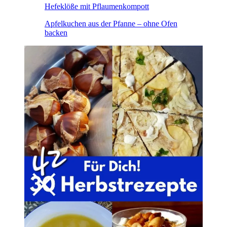
Hefeklöße mit Pflaumenkompott
Apfelkuchen aus der Pfanne – ohne Ofen
backen