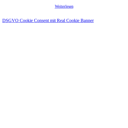
Weiterlesen
DSGVO Cookie Consent mit Real Cookie Banner