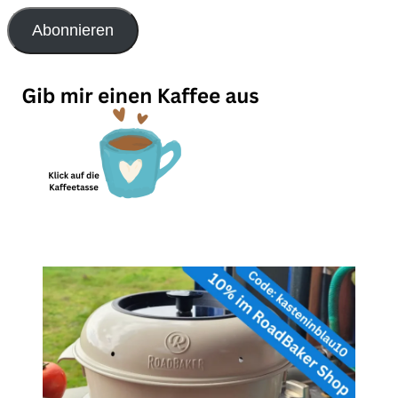
Adresse
Abonnieren