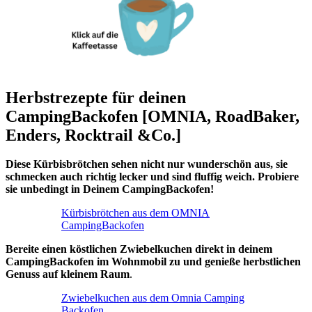
Herbstrezepte für deinen
CampingBackofen [OMNIA, RoadBaker,
Enders, Rocktrail &Co.]
Diese Kürbisbrötchen sehen nicht nur wunderschön aus, sie
schmecken auch richtig lecker und sind fluffig weich. Probiere
sie unbedingt in Deinem CampingBackofen!
Kürbisbrötchen aus dem OMNIA
CampingBackofen
Bereite einen köstlichen Zwiebelkuchen direkt in deinem
CampingBackofen im Wohnmobil zu und genieße herbstlichen
Genuss auf kleinem Raum
.
Zwiebelkuchen aus dem Omnia Camping
Backofen