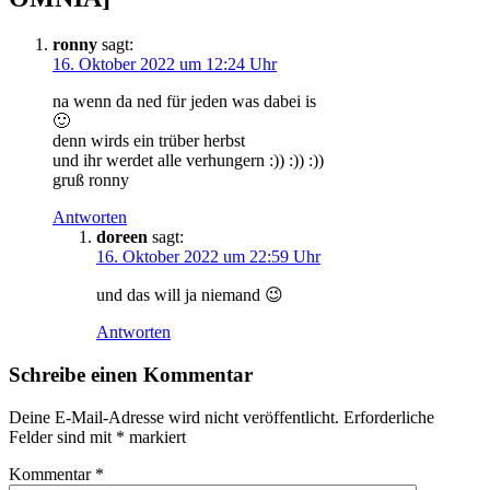
ronny
sagt:
16. Oktober 2022 um 12:24 Uhr
na wenn da ned für jeden was dabei is
🙂
denn wirds ein trüber herbst
und ihr werdet alle verhungern :)) :)) :))
gruß ronny
Antworten
doreen
sagt:
16. Oktober 2022 um 22:59 Uhr
und das will ja niemand 😉
Antworten
Schreibe einen Kommentar
Deine E-Mail-Adresse wird nicht veröffentlicht.
Erforderliche
Felder sind mit
*
markiert
Kommentar
*