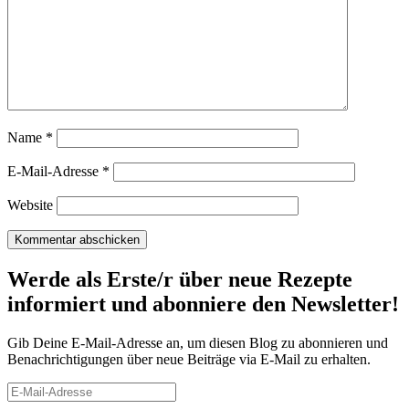
Name
*
E-Mail-Adresse
*
Website
Werde als Erste/r über neue Rezepte
informiert und abonniere den Newsletter!
Gib Deine E-Mail-Adresse an, um diesen Blog zu abonnieren und
Benachrichtigungen über neue Beiträge via E-Mail zu erhalten.
E-
Mail-