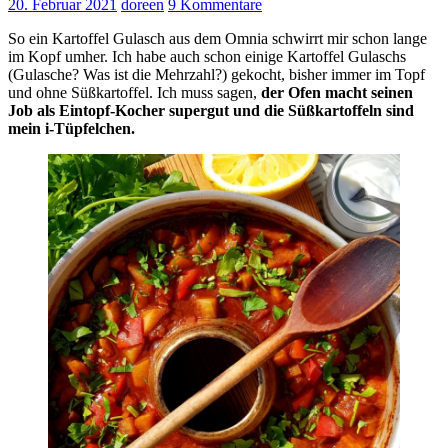
20. Februar 2021
doreen
9 Kommentare
So ein Kartoffel Gulasch aus dem Omnia schwirrt mir schon lange
im Kopf umher. Ich habe auch schon einige Kartoffel Gulaschs
(Gulasche? Was ist die Mehrzahl?) gekocht, bisher immer im Topf
und ohne Süßkartoffel. Ich muss sagen,
der Ofen macht seinen
Job als Eintopf-Kocher supergut und die Süßkartoffeln sind
mein i-Tüpfelchen.