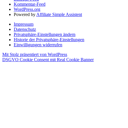
Kommentar-Feed
WordPress.org
Powered by
Affiliate Simple Assistent
Impressum
Datenschutz
Privatsphäre-Einstellungen ändern
Historie der Privatsphäre-Einstellungen
Einwilligungen widerrufen
Mit Stolz präsentiert von WordPress
DSGVO Cookie Consent mit Real Cookie Banner