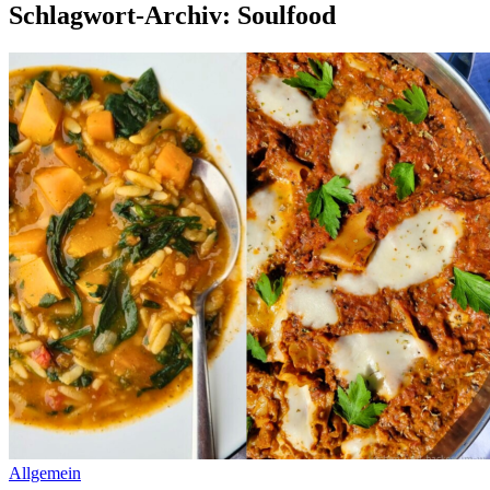
Schlagwort-Archiv: Soulfood
Allgemein