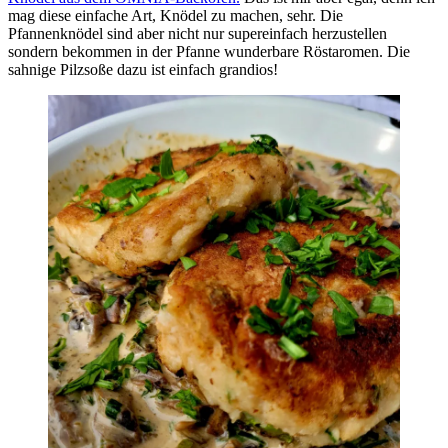
mag diese einfache Art, Knödel zu machen, sehr. Die
Pfannenknödel sind aber nicht nur supereinfach herzustellen
sondern bekommen in der Pfanne wunderbare Röstaromen. Die
sahnige Pilzsoße dazu ist einfach grandios!