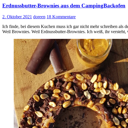
Erdnussbutter-Brownies aus dem CampingBackofen
2. Oktober 2021
doreen
18 Kommentare
Ich finde, bei diesem Kuchen muss ich gar nicht mehr schreiben als
Weil Brownies. Weil Erdnussbutter-Brownies. Ich weiß, ihr versteht,