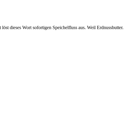
t löst dieses Wort sofortigen Speichelfluss aus. Weil Erdnussbutter.