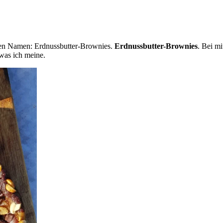
 den Namen: Erdnussbutter-Brownies.
Erdnussbutter-Brownies
. Bei mi
 was ich meine.