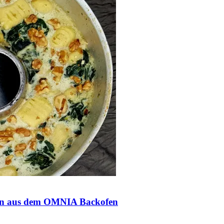
sen aus dem OMNIA Backofen