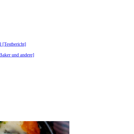
Testbericht]
Baker und andere]