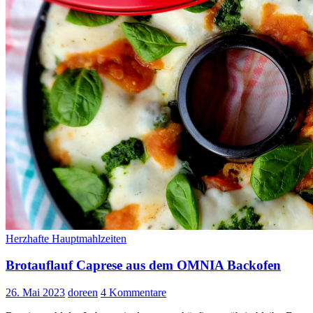
Herzhafte Hauptmahlzeiten
Brotauflauf Caprese aus dem OMNIA Backofen
26. Mai 2023
doreen
4 Kommentare