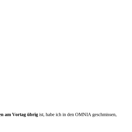
len am Vortag übrig
ist, habe ich in den OMNIA geschmissen,