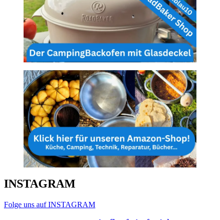
INSTAGRAM
Folge uns auf INSTAGRAM