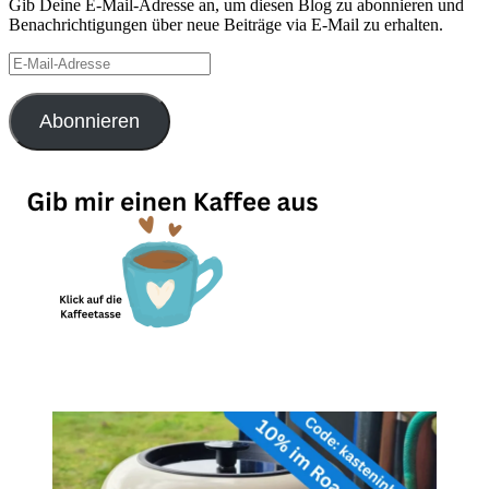
Gib Deine E-Mail-Adresse an, um diesen Blog zu abonnieren und
Benachrichtigungen über neue Beiträge via E-Mail zu erhalten.
E-
Mail-
Adresse
Abonnieren