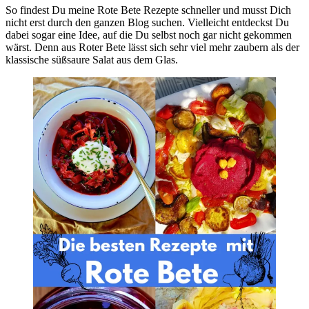
So findest Du meine Rote Bete Rezepte schneller und musst Dich
nicht erst durch den ganzen Blog suchen. Vielleicht entdeckst Du
dabei sogar eine Idee, auf die Du selbst noch gar nicht gekommen
wärst. Denn aus Roter Bete lässt sich sehr viel mehr zaubern als der
klassische süßsaure Salat aus dem Glas.