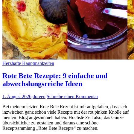
Herzhafte Hauptmahlzeiten
Rote Bete Rezepte: 9 einfache und
abwechslungsreiche Ideen
1. August 2026
doreen
Schreibe einen Kommentar
Bei meinem letzten Rote Bete Rezept ist mir aufgefallen, dass sich
inzwischen ganz schön viele Rezepte mit der rot pinken Knolle auf
meinem Blog angesammelt haben. Höchste Zeit also, das Ganze
übersichtlicher zu gestalten und daraus eine schöne
Rezeptsammlung „Rote Bete Rezepte“ zu machen.