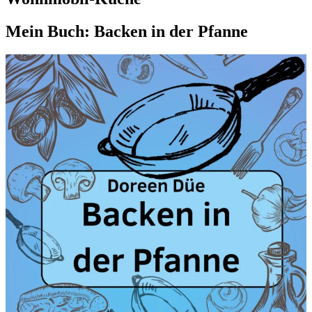
Mein Buch: Backen in der Pfanne