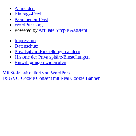
Anmelden
Eintrags-Feed
Kommentar-Feed
WordPress.org
Powered by
Affiliate Simple Assistent
Impressum
Datenschutz
Privatsphäre-Einstellungen ändern
Historie der Privatsphäre-Einstellungen
Einwilligungen widerrufen
Mit Stolz präsentiert von WordPress
DSGVO Cookie Consent mit Real Cookie Banner