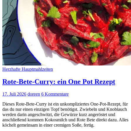
Herzhafte Hauptmahlzeiten
Rote-Bete-Curry: ein One Pot Rezept
17. Juli 2026
doreen
6 Kommentare
Dieses Rote-Bete-Curry ist ein unkompliziertes One-Pot-Rezept, für
das du nur einen einzigen Topf benötigst. Zwiebeln und Knoblauch
werden darin angeschwitzt, die Gewürze kurz angeröstet und
anschließend kommen Kokosmilch und Rote Bete direkt dazu. Alles
köchelt gemeinsam in einer cremigen Soße, fertig.