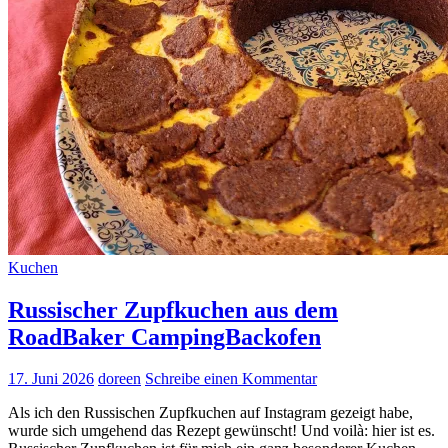
Kuchen
Russischer Zupfkuchen aus dem
RoadBaker CampingBackofen
17. Juni 2026
doreen
Schreibe einen Kommentar
Als ich den Russischen Zupfkuchen auf Instagram gezeigt habe,
wurde sich umgehend das Rezept gewünscht! Und voilà: hier ist es.