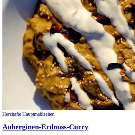
Herzhafte Hauptmahlzeiten
Auberginen-Erdnuss-Curry