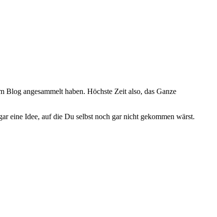
nem Blog angesammelt haben. Höchste Zeit also, das Ganze
gar eine Idee, auf die Du selbst noch gar nicht gekommen wärst.