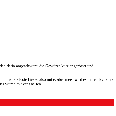
den darin angeschwitzt, die Gewürze kurz angeröstet und
 immer als Rote Beete, also mit e, aber meist wird es mit einfachem e
as würde mir echt helfen.