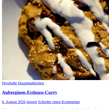
Herzhafte Hauptmahlzeiten
Auberginen-Erdnuss-Curry
6. August 2026
doreen
Schreibe einen Kommentar