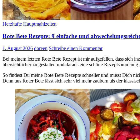
Herzhafte Hauptmahlzeiten
Rote Bete Rezepte: 9 einfache und abwechslungsreich
1. August 2026
doreen
Schreibe einen Kommentar
Bei meinem letzten Rote Bete Rezept ist mir aufgefallen, dass sich 
übersichtlicher zu gestalten und daraus eine schöne Rezeptsammlung
So findest Du meine Rote Bete Rezepte schneller und musst Dich nich
Denn aus Roter Bete lässt sich sehr viel mehr zaubern als der klassis