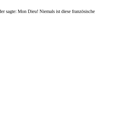
der sagte: Mon Dieu! Niemals ist diese französische
e