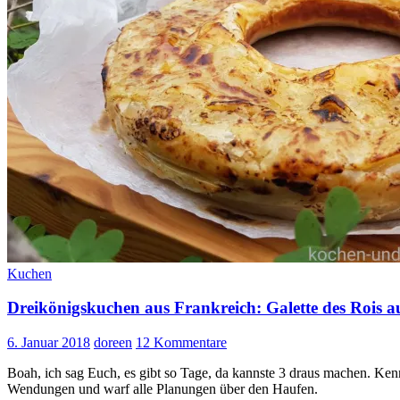
Kuchen
Dreikönigskuchen aus Frankreich: Galette des Roi
6. Januar 2018
doreen
12 Kommentare
Boah, ich sag Euch, es gibt so Tage, da kannste 3 draus machen. Kennt
Wendungen und warf alle Planungen über den Haufen.