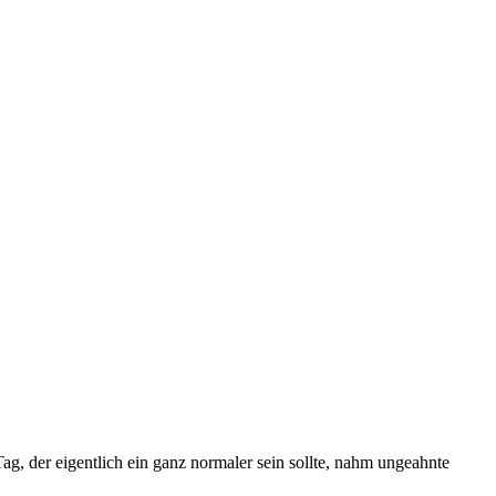
Tag, der eigentlich ein ganz normaler sein sollte, nahm ungeahnte