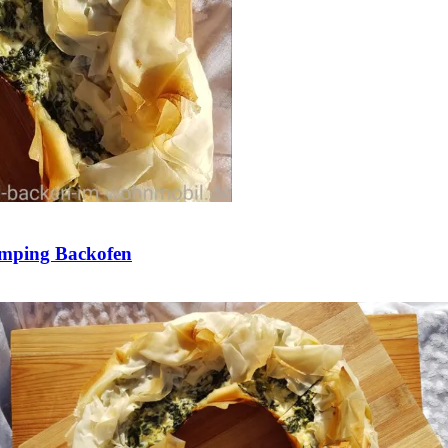
amping Backofen