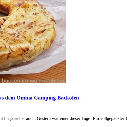
s aus dem Omnia Camping Backofen
 Ihr ja sicher auch. Gestern war einer dieser Tage! Ein vollgepackter 