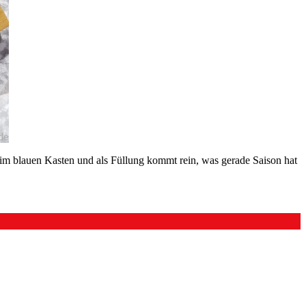
 im blauen Kasten und als Füllung kommt rein, was gerade Saison hat