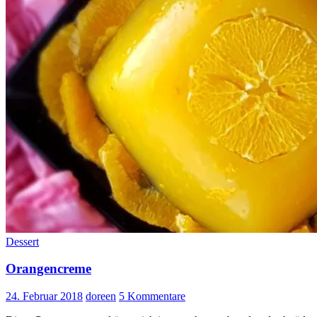
Dessert
Orangencreme
24. Februar 2018
doreen
5 Kommentare