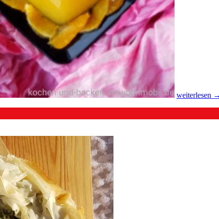
weiterlesen