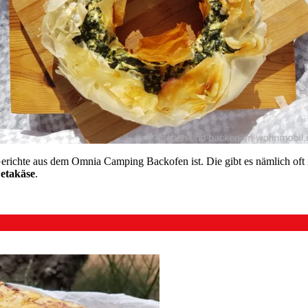
 Gerichte aus dem Omnia Camping Backofen ist. Die gibt es nämlich oft
Fetakäse
.