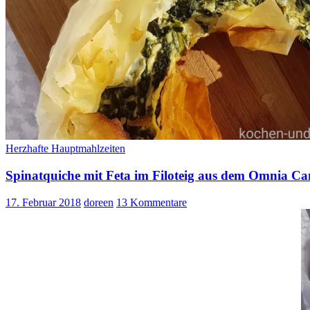
Herzhafte Hauptmahlzeiten
Spinatquiche mit Feta im Filoteig aus dem Omnia C
17. Februar 2018
doreen
13 Kommentare