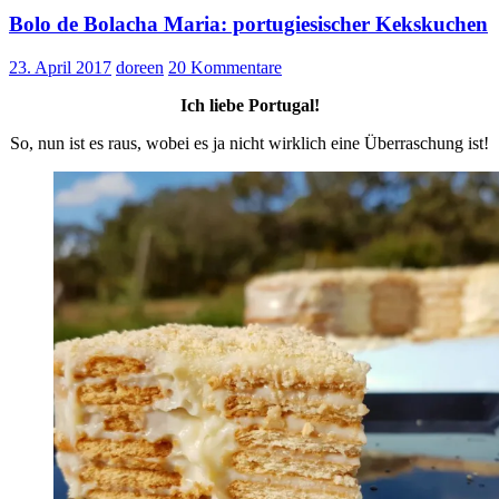
Bolo de Bolacha Maria: portugiesischer Kekskuchen
23. April 2017
doreen
20 Kommentare
Ich liebe Portugal!
So, nun ist es raus, wobei es ja nicht wirklich eine Überraschung ist!