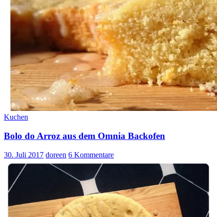
Kuchen
Bolo do Arroz aus dem Omnia Backofen
30. Juli 2017
doreen
6 Kommentare