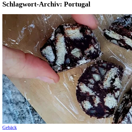
Schlagwort-Archiv: Portugal
Gebäck