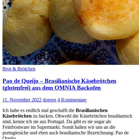
Brot & Brötchen
Pao de Queijo – Brasilianische Käsebrötchen
(glutenfrei) aus dem OMNIA Backofen
11. November 2022
doreen
4 Kommentare
Ich habe es endlich mal geschafft die
Brasilianischen
Käsebrötchen
zu backen. Obwohl die Käsebrötchen brasilianisch
sind, kenne ich sie aus Portugal. Da gibt es sie sogar als
Feinfrostware im Supermarkt. Somit halten wir uns an die
portugiesiche und eben auch brasilianische Bezeichnung: Pao de
Queijo.