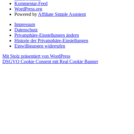
Kommentar-Feed
WordPress.org
Powered by
Affiliate Simple Assistent
Impressum
Datenschutz
Privatsphäre-Einstellungen ändern
Historie der Privatsphäre-Einstellungen
Einwilligungen widerrufen
Mit Stolz präsentiert von WordPress
DSGVO Cookie Consent mit Real Cookie Banner