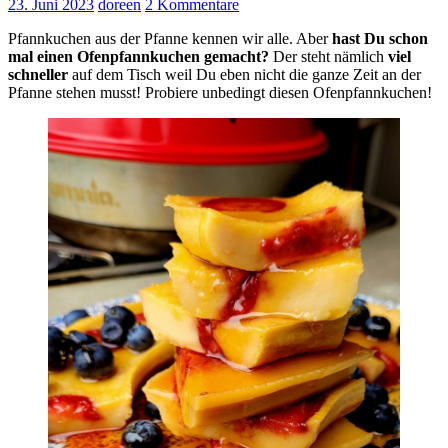
23. Juni 2023
doreen
2 Kommentare
Pfannkuchen aus der Pfanne kennen wir alle. Aber
hast Du schon
mal einen Ofenpfannkuchen gemacht?
Der steht nämlich
viel
schneller
auf dem Tisch weil Du eben nicht die ganze Zeit an der
Pfanne stehen musst! Probiere unbedingt diesen Ofenpfannkuchen!