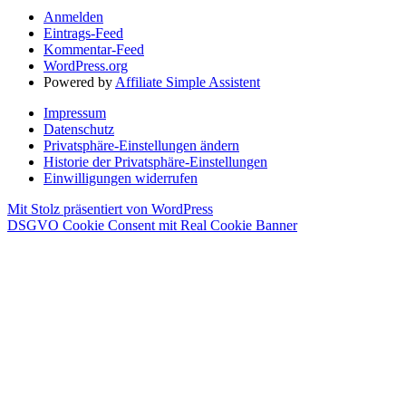
Anmelden
Eintrags-Feed
Kommentar-Feed
WordPress.org
Powered by
Affiliate Simple Assistent
Impressum
Datenschutz
Privatsphäre-Einstellungen ändern
Historie der Privatsphäre-Einstellungen
Einwilligungen widerrufen
Mit Stolz präsentiert von WordPress
DSGVO Cookie Consent mit Real Cookie Banner