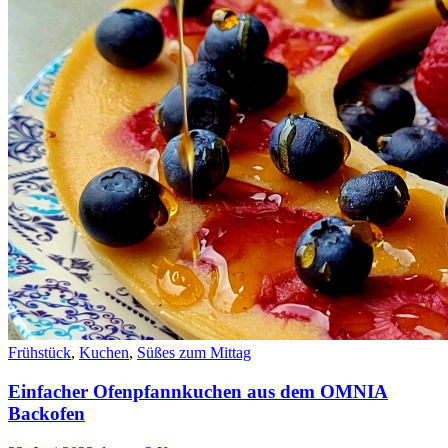
Frühstück
,
Kuchen
,
Süßes zum Mittag
Einfacher Ofenpfannkuchen aus dem OMNIA
Backofen