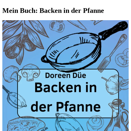
Mein Buch: Backen in der Pfanne