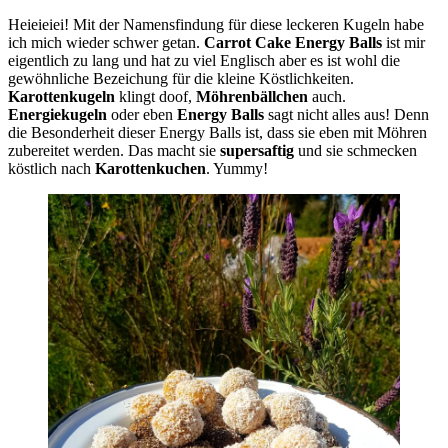
Heieieiei! Mit der Namensfindung für diese leckeren Kugeln habe
ich mich wieder schwer getan.
Carrot Cake Energy Balls
ist mir
eigentlich zu lang und hat zu viel Englisch aber es ist wohl die
gewöhnliche Bezeichung für die kleine Köstlichkeiten.
Karottenkugeln
klingt doof,
Möhrenbällchen
auch.
Energiekugeln
oder eben
Energy Balls
sagt nicht alles aus! Denn
die Besonderheit dieser Energy Balls ist, dass sie eben mit Möhren
zubereitet werden. Das macht sie
supersaftig
und sie schmecken
köstlich nach
Karottenkuchen
. Yummy!