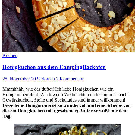
Kuchen
Honigkuchen aus dem CampingBackofen
25. November 2022
doreen
2 Kommentare
Mmmhhhh, wie das duftet! Ich liebe Honigkuchen wie ein
Honigkuchenpferd! Auch wenn Weihnachten nichts mit mir macht,
Gewürzkuchen, Stolle und Spekulatius sind immer willkommen!
Diese feine Honigaroma ist so wundervoll und eine Scheibe von
diesem Honigkuchen mit (gesalzener) Butter versüßt mir den
Tag.