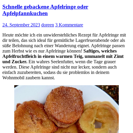
Schnelle gebackene Apfelringe oder
Apfelpfannkuchen
24. September 2023
doreen
3 Kommentare
Heute möchte ich ein unwiderstehliches Rezept für Apfelringe mit
dir teilen, das sich ideal für gemütliche Lagerfeuerabende oder als
süße Belohnung nach einer Wanderung eignet. Apfelringe passen
zum Herbst wie es nur Apfelringe können!
Saftiges, weiches
Apfelfruchtfleich in einem warmen Teig, ummanelt mit Zimt
und Zucker.
Ein wahres Seelenfutter, wenn die Tage grauer
werden. Diese Apfelringe sind nicht nur lecker, sondern auch
einfach zuzubereiten, sodass du sie problemlos in deinem
Wohnmobil zaubern kannst.