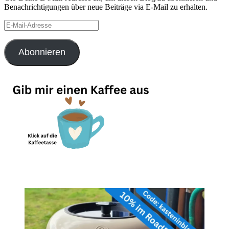
Benachrichtigungen über neue Beiträge via E-Mail zu erhalten.
E-
Mail-
Adresse
Abonnieren