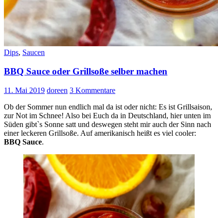
Dips
,
Saucen
BBQ Sauce oder Grillsoße selber machen
11. Mai 2019
doreen
3 Kommentare
Ob der Sommer nun endlich mal da ist oder nicht: Es ist Grillsaison,
zur Not im Schnee! Also bei Euch da in Deutschland, hier unten im
Süden gibtˋs Sonne satt und deswegen steht mir auch der Sinn nach
einer leckeren Grillsoße. Auf amerikanisch heißt es viel cooler:
BBQ Sauce
.