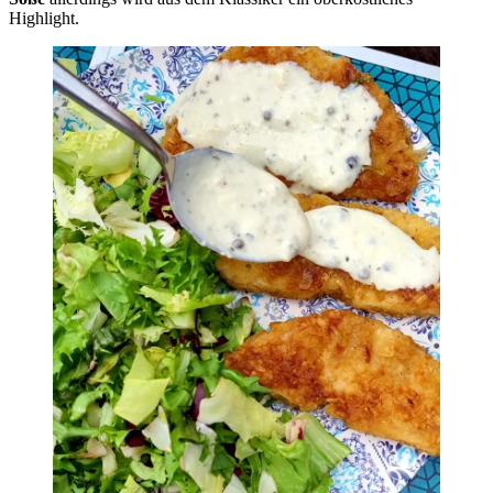
Highlight.