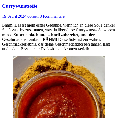
Currywurstsoße
19. April 2024
doreen
3 Kommentare
Bähm! Das ist mein erster Gedanke, wenn ich an diese Soße denke!
Sie fasst alles zusammen, was du über diese Currywurstsoße wissen
musst.
Super einfach und schnell zubereitet, und der
Geschmack ist einfach BÄHM!
Diese Soße ist ein wahres
Geschmackserlebnis, das deine Geschmacksknospen tanzen lässt
und jedem Bissen eine Explosion an Aromen verleiht.