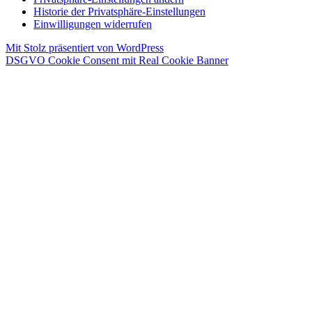
Historie der Privatsphäre-Einstellungen
Einwilligungen widerrufen
Mit Stolz präsentiert von WordPress
DSGVO Cookie Consent mit Real Cookie Banner