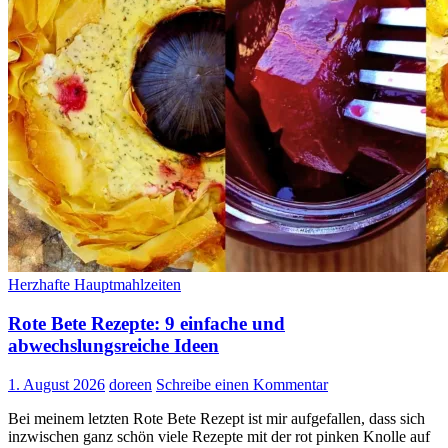
Herzhafte Hauptmahlzeiten
Rote Bete Rezepte: 9 einfache und
abwechslungsreiche Ideen
1. August 2026
doreen
Schreibe einen Kommentar
Bei meinem letzten Rote Bete Rezept ist mir aufgefallen, dass sich
inzwischen ganz schön viele Rezepte mit der rot pinken Knolle auf