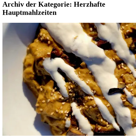
Archiv der Kategorie: Herzhafte
Hauptmahlzeiten