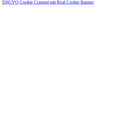
DSGVO Cookie Consent mit Real Cookie Banner