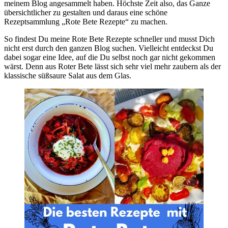
meinem Blog angesammelt haben. Höchste Zeit also, das Ganze
übersichtlicher zu gestalten und daraus eine schöne
Rezeptsammlung „Rote Bete Rezepte“ zu machen.
So findest Du meine Rote Bete Rezepte schneller und musst Dich
nicht erst durch den ganzen Blog suchen. Vielleicht entdeckst Du
dabei sogar eine Idee, auf die Du selbst noch gar nicht gekommen
wärst. Denn aus Roter Bete lässt sich sehr viel mehr zaubern als der
klassische süßsaure Salat aus dem Glas.