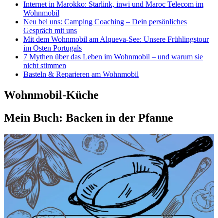
Internet in Marokko: Starlink, inwi und Maroc Telecom im
Wohnmobil
Neu bei uns: Camping Coaching – Dein persönliches
Gespräch mit uns
Mit dem Wohnmobil am Alqueva-See: Unsere Frühlingstour
im Osten Portugals
7 Mythen über das Leben im Wohnmobil – und warum sie
nicht stimmen
Basteln & Reparieren am Wohnmobil
Wohnmobil-Küche
Mein Buch: Backen in der Pfanne