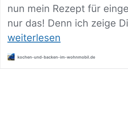
nun mein Rezept für einge
nur das! Denn ich zeige D
weiterlesen
kochen-und-backen-im-wohnmobil.de