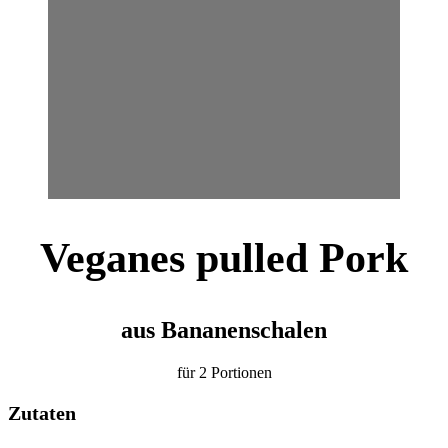
Veganes pulled Pork
aus Bananenschalen
für 2 Portionen
Zutaten