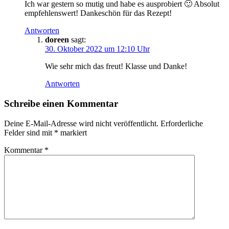
Ich war gestern so mutig und habe es ausprobiert 🙂 Absolut
empfehlenswert! Dankeschön für das Rezept!
Antworten
doreen
sagt:
30. Oktober 2022 um 12:10 Uhr
Wie sehr mich das freut! Klasse und Danke!
Antworten
Schreibe einen Kommentar
Deine E-Mail-Adresse wird nicht veröffentlicht.
Erforderliche
Felder sind mit
*
markiert
Kommentar
*