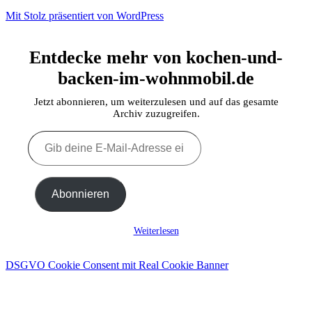
Mit Stolz präsentiert von WordPress
Entdecke mehr von kochen-und-
backen-im-wohnmobil.de
Jetzt abonnieren, um weiterzulesen und auf das gesamte
Archiv zuzugreifen.
Gib
deine
E-
Mail-
Adresse
Abonnieren
ein ...
Weiterlesen
DSGVO Cookie Consent mit Real Cookie Banner