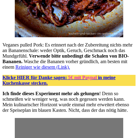
Veganes pulled Pork: Es erinnert nach der Zubereitung nichts mehr
an Bananenschale: weder Optik, Geruch, Geschmack noch das
Mundgefühl.
Verwende bitte unbedingt die Schalen von BIO-
Bananen.
Wasche die Bananen vorher gründlich, am besten mit
einem
Reiniger wie diesem (Link).
Klicke HIER für Danke sagen:
5€ mit Paypal
in meine
Kuchenkasse stecken.
Ich finde dieses Experiment mehr als gelungen
! Denn so
schmeißen wir weniger weg, was noch gegessen werden kann.
Mein kulinarischer Horizont wurde einmal mehr erweitert ebenso
der Speiseplan im blauen Kasten. Nicht, dass der das nötig hätte.