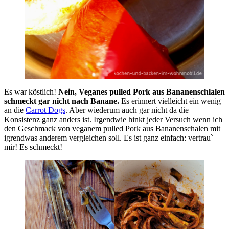
Es war köstlich!
Nein, Veganes pulled Pork aus Bananenschlalen
schmeckt gar nicht nach Banane.
Es erinnert vielleicht ein wenig
an die
Carrot Dogs
. Aber wiederum auch gar nicht da die
Konsistenz ganz anders ist. Irgendwie hinkt jeder Versuch wenn ich
den Geschmack von veganem pulled Pork aus Bananenschalen mit
igrendwas anderem vergleichen soll. Es ist ganz einfach: vertrauˋ
mir! Es schmeckt!