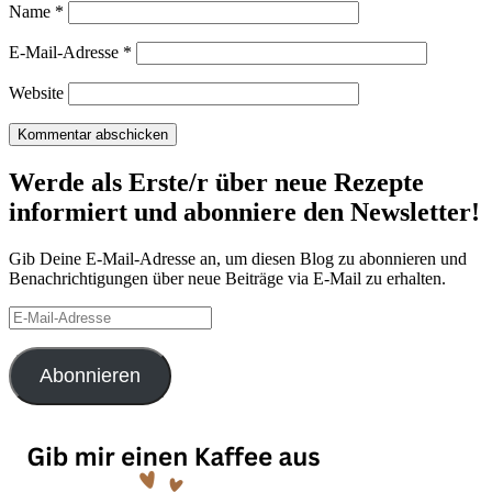
Name
*
E-Mail-Adresse
*
Website
Werde als Erste/r über neue Rezepte
informiert und abonniere den Newsletter!
Gib Deine E-Mail-Adresse an, um diesen Blog zu abonnieren und
Benachrichtigungen über neue Beiträge via E-Mail zu erhalten.
E-
Mail-
Adresse
Abonnieren