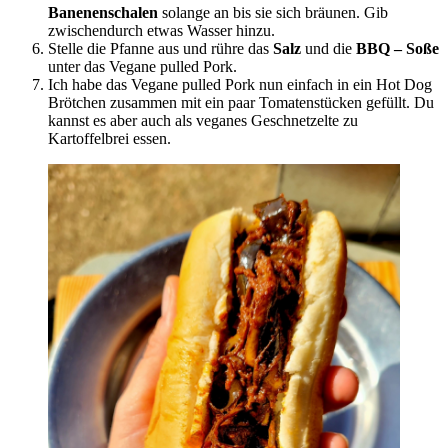
Banenenschalen
solange an bis sie sich bräunen. Gib
zwischendurch etwas Wasser hinzu.
Stelle die Pfanne aus und rühre das
Salz
und die
BBQ – Soße
unter das Vegane pulled Pork.
Ich habe das Vegane pulled Pork nun einfach in ein Hot Dog
Brötchen zusammen mit ein paar Tomatenstücken gefüllt. Du
kannst es aber auch als veganes Geschnetzelte zu
Kartoffelbrei essen.