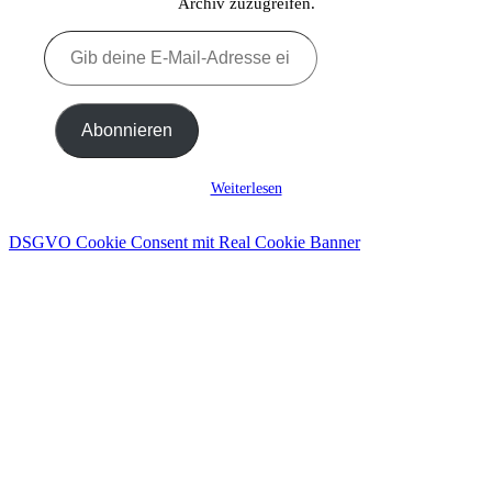
Archiv zuzugreifen.
Gib
deine
E-
Mail-
Adresse
Abonnieren
ein ...
Weiterlesen
DSGVO Cookie Consent mit Real Cookie Banner