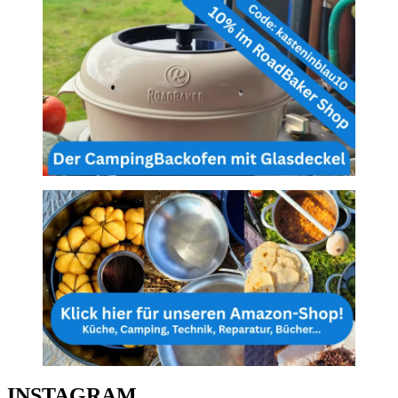
INSTAGRAM