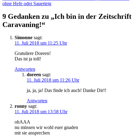
ohne Hefe oder Sauerteig
9 Gedanken zu „Ich bin in der Zeitschrift
Caravaning!“
Simonne
sagt:
11. Juli 2018 um 11:25 Uhr
Gratuliere Doreen!
Das ist ja toll!
Antworten
doreen
sagt:
11. Juli 2018 um 11:26 Uhr
ja, ja, ja! Das finde ich auch! Danke Dir!!
Antworten
ronny
sagt:
11. Juli 2018 um 13:58 Uhr
ohAAA
nu müssen wir wohl euer gnaden
mit sie ansprechen