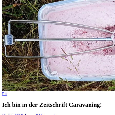
Eis
Ich bin in der Zeitschrift Caravaning!