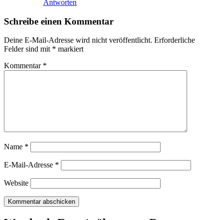
Antworten
Schreibe einen Kommentar
Deine E-Mail-Adresse wird nicht veröffentlicht.
Erforderliche
Felder sind mit
*
markiert
Kommentar
*
Name
*
E-Mail-Adresse
*
Website