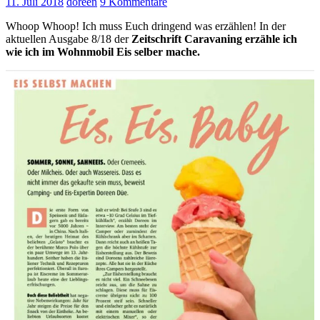
11. Juli 2018
doreen
9 Kommentare
Whoop Whoop! Ich muss Euch dringend was erzählen! In der
aktuellen Ausgabe 8/18 der
Zeitschrift Caravaning erzähle ich
wie ich im Wohnmobil Eis selber mache.