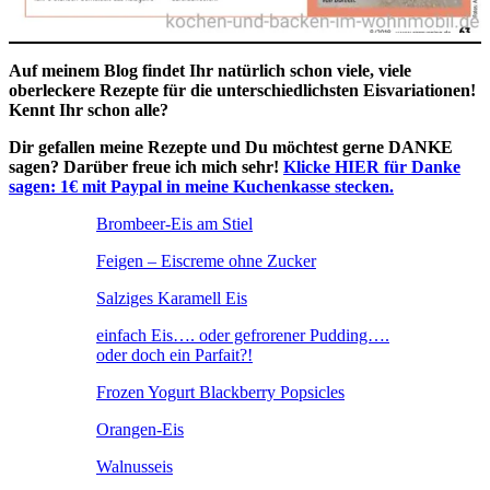
Auf meinem Blog findet Ihr natürlich schon viele, viele
oberleckere Rezepte für die unterschiedlichsten Eisvariationen!
Kennt Ihr schon alle?
Dir gefallen meine Rezepte und Du möchtest gerne DANKE
sagen? Darüber freue ich mich sehr!
Klicke HIER für Danke
sagen: 1€ mit Paypal in meine Kuchenkasse stecken.
Brombeer-Eis am Stiel
Feigen – Eiscreme ohne Zucker
Salziges Karamell Eis
einfach Eis…. oder gefrorener Pudding….
oder doch ein Parfait?!
Frozen Yogurt Blackberry Popsicles
Orangen-Eis
Walnusseis