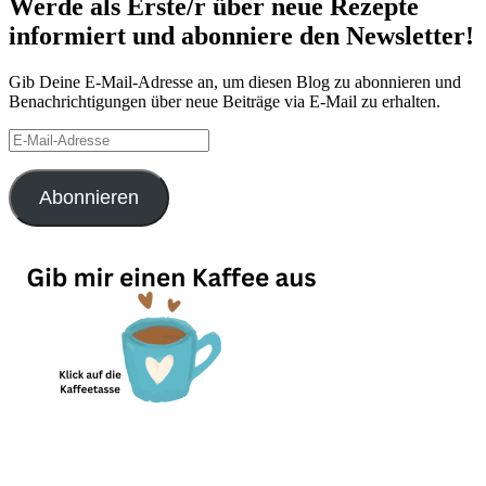
Werde als Erste/r über neue Rezepte
informiert und abonniere den Newsletter!
Gib Deine E-Mail-Adresse an, um diesen Blog zu abonnieren und
Benachrichtigungen über neue Beiträge via E-Mail zu erhalten.
E-
Mail-
Adresse
Abonnieren