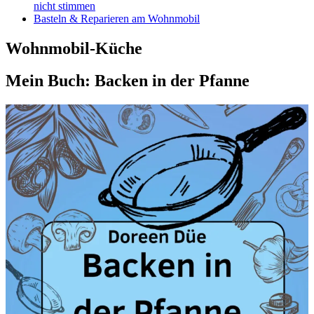
nicht stimmen
Basteln & Reparieren am Wohnmobil
Wohnmobil-Küche
Mein Buch: Backen in der Pfanne