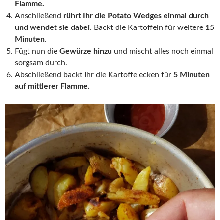
Flamme.
Anschließend
rührt Ihr die Potato Wedges einmal durch
und wendet sie dabei
. Backt die Kartoffeln für weitere
15
Minuten
.
Fügt nun die
Gewürze hinzu
und mischt alles noch einmal
sorgsam durch.
Abschließend backt Ihr die Kartoffelecken für
5 Minuten
auf mittlerer Flamme.