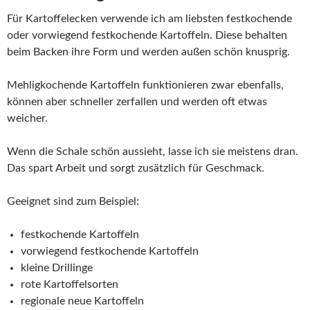
Für Kartoffelecken verwende ich am liebsten festkochende
oder vorwiegend festkochende Kartoffeln. Diese behalten
beim Backen ihre Form und werden außen schön knusprig.
Mehligkochende Kartoffeln funktionieren zwar ebenfalls,
können aber schneller zerfallen und werden oft etwas
weicher.
Wenn die Schale schön aussieht, lasse ich sie meistens dran.
Das spart Arbeit und sorgt zusätzlich für Geschmack.
Geeignet sind zum Beispiel:
festkochende Kartoffeln
vorwiegend festkochende Kartoffeln
kleine Drillinge
rote Kartoffelsorten
regionale neue Kartoffeln