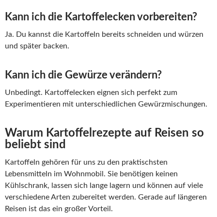
Kann ich die Kartoffelecken vorbereiten?
Ja. Du kannst die Kartoffeln bereits schneiden und würzen
und später backen.
Kann ich die Gewürze verändern?
Unbedingt. Kartoffelecken eignen sich perfekt zum
Experimentieren mit unterschiedlichen Gewürzmischungen.
Warum Kartoffelrezepte auf Reisen so
beliebt sind
Kartoffeln gehören für uns zu den praktischsten
Lebensmitteln im Wohnmobil. Sie benötigen keinen
Kühlschrank, lassen sich lange lagern und können auf viele
verschiedene Arten zubereitet werden. Gerade auf längeren
Reisen ist das ein großer Vorteil.