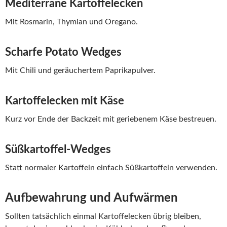
Mediterrane Kartoffelecken
Mit Rosmarin, Thymian und Oregano.
Scharfe Potato Wedges
Mit Chili und geräuchertem Paprikapulver.
Kartoffelecken mit Käse
Kurz vor Ende der Backzeit mit geriebenem Käse bestreuen.
Süßkartoffel-Wedges
Statt normaler Kartoffeln einfach Süßkartoffeln verwenden.
Aufbewahrung und Aufwärmen
Sollten tatsächlich einmal Kartoffelecken übrig bleiben,