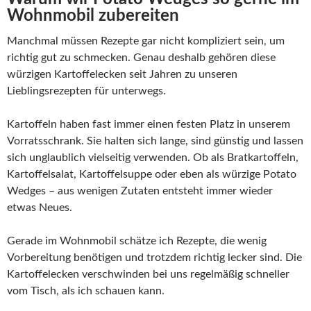
Wohnmobil zubereiten
Manchmal müssen Rezepte gar nicht kompliziert sein, um
richtig gut zu schmecken. Genau deshalb gehören diese
würzigen Kartoffelecken seit Jahren zu unseren
Lieblingsrezepten für unterwegs.
Kartoffeln haben fast immer einen festen Platz in unserem
Vorratsschrank. Sie halten sich lange, sind günstig und lassen
sich unglaublich vielseitig verwenden. Ob als Bratkartoffeln,
Kartoffelsalat, Kartoffelsuppe oder eben als würzige Potato
Wedges – aus wenigen Zutaten entsteht immer wieder
etwas Neues.
Gerade im Wohnmobil schätze ich Rezepte, die wenig
Vorbereitung benötigen und trotzdem richtig lecker sind. Die
Kartoffelecken verschwinden bei uns regelmäßig schneller
vom Tisch, als ich schauen kann.