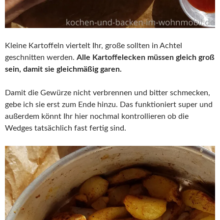
Kleine Kartoffeln viertelt Ihr, große sollten in Achtel
geschnitten werden.
Alle Kartoffelecken müssen gleich groß
sein, damit sie gleichmäßig garen.
Damit die Gewürze nicht verbrennen und bitter schmecken,
gebe ich sie erst zum Ende hinzu. Das funktioniert super und
außerdem könnt Ihr hier nochmal kontrollieren ob die
Wedges tatsächlich fast fertig sind.