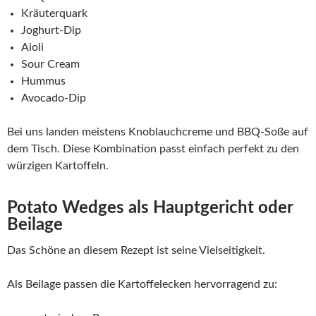
Kräuterquark
Joghurt-Dip
Aioli
Sour Cream
Hummus
Avocado-Dip
Bei uns landen meistens Knoblauchcreme und BBQ-Soße auf
dem Tisch. Diese Kombination passt einfach perfekt zu den
würzigen Kartoffeln.
Potato Wedges als Hauptgericht oder
Beilage
Das Schöne an diesem Rezept ist seine Vielseitigkeit.
Als Beilage passen die Kartoffelecken hervorragend zu: