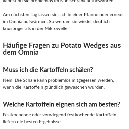
kannst du sie problemlos im Kühlschrank aufbewahren.
Am nächsten Tag lassen sie sich in einer Pfanne oder erneut
im Omnia aufwärmen. So werden sie wieder deutlich
knuspriger als in der Mikrowelle.
Häufige Fragen zu Potato Wedges aus
dem Omnia
Muss ich die Kartoffeln schälen?
Nein. Die Schale kann problemlos mitgegessen werden,
wenn die Kartoffeln gründlich gewaschen wurden.
Welche Kartoffeln eignen sich am besten?
Festkochende oder vorwiegend festkochende Kartoffeln
liefern die besten Ergebnisse.