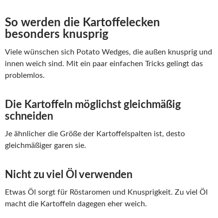
So werden die Kartoffelecken
besonders knusprig
Viele wünschen sich Potato Wedges, die außen knusprig und
innen weich sind. Mit ein paar einfachen Tricks gelingt das
problemlos.
Die Kartoffeln möglichst gleichmäßig
schneiden
Je ähnlicher die Größe der Kartoffelspalten ist, desto
gleichmäßiger garen sie.
Nicht zu viel Öl verwenden
Etwas Öl sorgt für Röstaromen und Knusprigkeit. Zu viel Öl
macht die Kartoffeln dagegen eher weich.