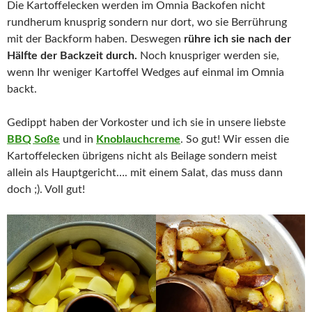
Die Kartoffelecken werden im Omnia Backofen nicht
rundherum knusprig sondern nur dort, wo sie Berrührung
mit der Backform haben. Deswegen
rühre ich sie nach der
Hälfte der Backzeit durch.
Noch knuspriger werden sie,
wenn Ihr weniger Kartoffel Wedges auf einmal im Omnia
backt.
Gedippt haben der Vorkoster und ich sie in unsere liebste
BBQ Soße
und in
Knoblauchcreme
. So gut! Wir essen die
Kartoffelecken übrigens nicht als Beilage sondern meist
allein als Hauptgericht…. mit einem Salat, das muss dann
doch ;). Voll gut!