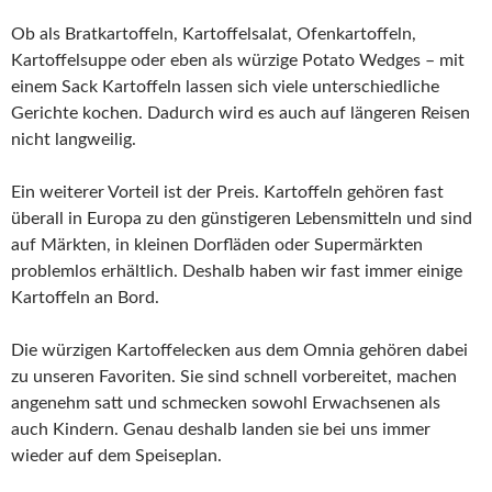
Ob als Bratkartoffeln, Kartoffelsalat, Ofenkartoffeln,
Kartoffelsuppe oder eben als würzige Potato Wedges – mit
einem Sack Kartoffeln lassen sich viele unterschiedliche
Gerichte kochen. Dadurch wird es auch auf längeren Reisen
nicht langweilig.
Ein weiterer Vorteil ist der Preis. Kartoffeln gehören fast
überall in Europa zu den günstigeren Lebensmitteln und sind
auf Märkten, in kleinen Dorfläden oder Supermärkten
problemlos erhältlich. Deshalb haben wir fast immer einige
Kartoffeln an Bord.
Die würzigen Kartoffelecken aus dem Omnia gehören dabei
zu unseren Favoriten. Sie sind schnell vorbereitet, machen
angenehm satt und schmecken sowohl Erwachsenen als
auch Kindern. Genau deshalb landen sie bei uns immer
wieder auf dem Speiseplan.