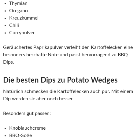
Thymian
Oregano
Kreuzkümmel
Chili
Currypulver
Geräuchertes Paprikapulver verleiht den Kartoffelecken eine
besonders herzhafte Note und passt hervorragend zu BBQ-
Dips.
Die besten Dips zu Potato Wedges
Natürlich schmecken die Kartoffelecken auch pur. Mit einem
Dip werden sie aber noch besser.
Besonders gut passen:
Knoblauchcreme
BBQ-Soße