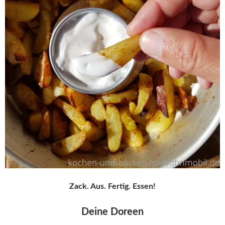
Zack. Aus. Fertig. Essen!
Deine Doreen