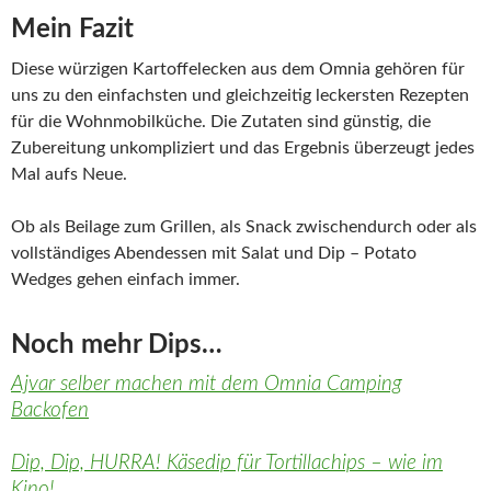
Mein Fazit
Diese würzigen Kartoffelecken aus dem Omnia gehören für
uns zu den einfachsten und gleichzeitig leckersten Rezepten
für die Wohnmobilküche. Die Zutaten sind günstig, die
Zubereitung unkompliziert und das Ergebnis überzeugt jedes
Mal aufs Neue.
Ob als Beilage zum Grillen, als Snack zwischendurch oder als
vollständiges Abendessen mit Salat und Dip – Potato
Wedges gehen einfach immer.
Noch mehr Dips…
Ajvar selber machen mit dem Omnia Camping
Backofen
Dip, Dip, HURRA! Käsedip für Tortillachips – wie im
Kino!