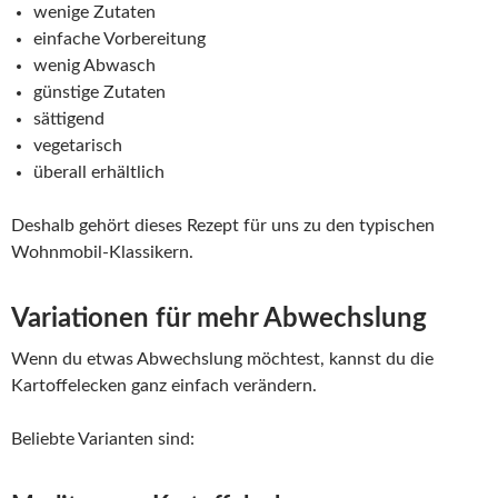
wenige Zutaten
einfache Vorbereitung
wenig Abwasch
günstige Zutaten
sättigend
vegetarisch
überall erhältlich
Deshalb gehört dieses Rezept für uns zu den typischen
Wohnmobil-Klassikern.
Variationen für mehr Abwechslung
Wenn du etwas Abwechslung möchtest, kannst du die
Kartoffelecken ganz einfach verändern.
Beliebte Varianten sind: