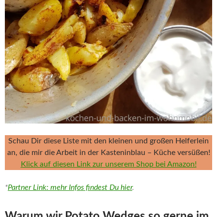
Schau Dir diese Liste mit den kleinen und großen Helferlein
an, die mir die Arbeit in der Kasteninblau – Küche versüßen!
Klick auf diesen Link zur unserem Shop bei Amazon!
*
Partner Link: mehr Infos findest Du hier
.
Warum wir Potato Wedges so gerne im