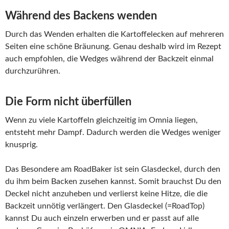
Während des Backens wenden
Durch das Wenden erhalten die Kartoffelecken auf mehreren
Seiten eine schöne Bräunung. Genau deshalb wird im Rezept
auch empfohlen, die Wedges während der Backzeit einmal
durchzurühren.
Die Form nicht überfüllen
Wenn zu viele Kartoffeln gleichzeitig im Omnia liegen,
entsteht mehr Dampf. Dadurch werden die Wedges weniger
knusprig.
Das Besondere am RoadBaker ist sein Glasdeckel, durch den
du ihm beim Backen zusehen kannst. Somit brauchst Du den
Deckel nicht anzuheben und verlierst keine Hitze, die die
Backzeit unnötig verlängert. Den Glasdeckel (=RoadTop)
kannst Du auch einzeln erwerben und er passt auf alle