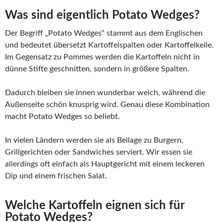
Was sind eigentlich Potato Wedges?
Der Begriff „Potato Wedges“ stammt aus dem Englischen
und bedeutet übersetzt Kartoffelspalten oder Kartoffelkeile.
Im Gegensatz zu Pommes werden die Kartoffeln nicht in
dünne Stifte geschnitten, sondern in größere Spalten.
Dadurch bleiben sie innen wunderbar weich, während die
Außenseite schön knusprig wird. Genau diese Kombination
macht Potato Wedges so beliebt.
In vielen Ländern werden sie als Beilage zu Burgern,
Grillgerichten oder Sandwiches serviert. Wir essen sie
allerdings oft einfach als Hauptgericht mit einem leckeren
Dip und einem frischen Salat.
Welche Kartoffeln eignen sich für
Potato Wedges?