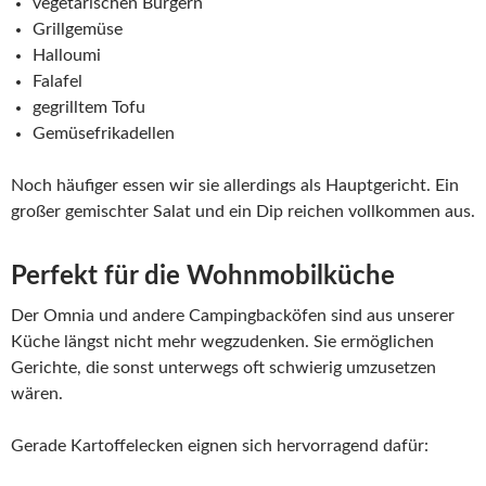
vegetarischen Burgern
Grillgemüse
Halloumi
Falafel
gegrilltem Tofu
Gemüsefrikadellen
Noch häufiger essen wir sie allerdings als Hauptgericht. Ein
großer gemischter Salat und ein Dip reichen vollkommen aus.
Perfekt für die Wohnmobilküche
Der Omnia und andere Campingbacköfen sind aus unserer
Küche längst nicht mehr wegzudenken. Sie ermöglichen
Gerichte, die sonst unterwegs oft schwierig umzusetzen
wären.
Gerade Kartoffelecken eignen sich hervorragend dafür: