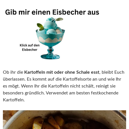
Ob ihr die
Kartoffeln mit oder ohne Schale esst
, bleibt Euch
überlassen. Es kommt auf die Kartoffelsorte an und wie Ihr
es mögt. Wenn Ihr die Kartoffeln nicht schält, reinigt sie
besonders gründlich. Verwendet am besten festkochende
Kartoffeln.