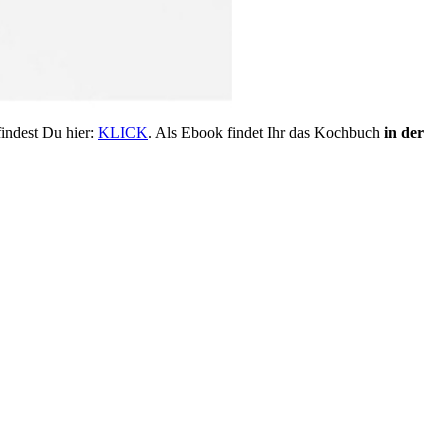
indest Du hier:
KLICK
. Als Ebook findet Ihr das Kochbuch
in der