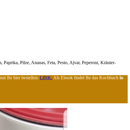
Paprika, Pilze, Ananas, Feta, Pesto, Ajvar, Peperoni, Kräuter-
nt Ihr hier bestellen:
LINK.
Als Ebook findet Ihr das Kochbuch
in