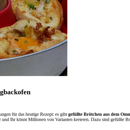
ngbackofen
ungen für das heutige Rezept: es gibt
gefüllte Brötchen aus dem Om
 und Ihr könnt Millionen von Varianten kreieren. Dazu sind gefüllte B