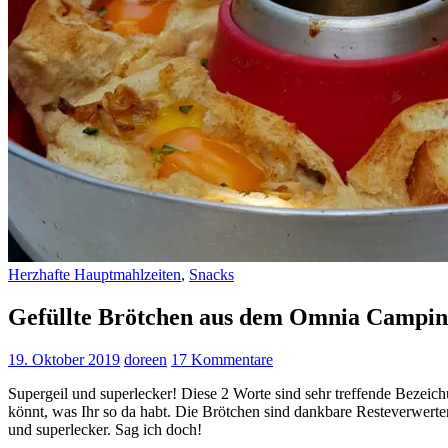
Herzhafte Hauptmahlzeiten
,
Snacks
Gefüllte Brötchen aus dem Omnia Campi
19. Oktober 2019
doreen
17 Kommentare
Supergeil und superlecker! Diese 2 Worte sind sehr treffende Bezeich
könnt, was Ihr so da habt. Die Brötchen sind dankbare Resteverwerter
und superlecker. Sag ich doch!