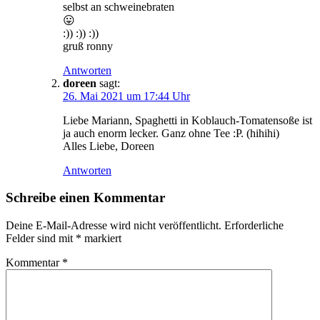
selbst an schweinebraten
😛
:)) :)) :))
gruß ronny
Antworten
doreen
sagt:
26. Mai 2021 um 17:44 Uhr
Liebe Mariann, Spaghetti in Koblauch-Tomatensoße ist
ja auch enorm lecker. Ganz ohne Tee :P. (hihihi)
Alles Liebe, Doreen
Antworten
Schreibe einen Kommentar
Deine E-Mail-Adresse wird nicht veröffentlicht.
Erforderliche
Felder sind mit
*
markiert
Kommentar
*