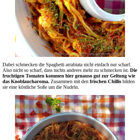
Dabei schmecken die Spaghetti arrabiata nicht einfach nur scharf.
Also nicht so scharf, dass nichts anderes mehr zu schmecken ist.
Die
fruchtigen Tomaten kommen hier genauso gut zur Geltung wie
das Knoblaucharoma.
Zusammen mit den
frischen Chillis
bilden
sie eine köstliche Soße um die Nudeln.