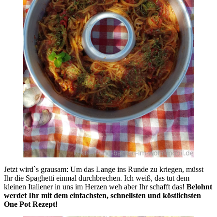
Jetzt wirdˋs grausam: Um das Lange ins Runde zu kriegen, müsst
Ihr die Spaghetti einmal durchbrechen. Ich weiß, das tut dem
kleinen Italiener in uns im Herzen weh aber Ihr schafft das!
Belohnt
werdet Ihr mit dem einfachsten, schnellsten und köstlichsten
One Pot Rezept!