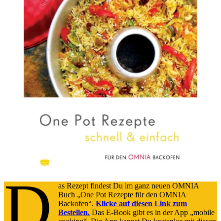
D
as Rezept findest Du im ganz neuen OMNIA
Buch „One Pot Rezepte für den OMNIA
Backofen“.
Klicke auf diesen Link zum
Bestellen.
Das E-Book gibt es in der App „mobile