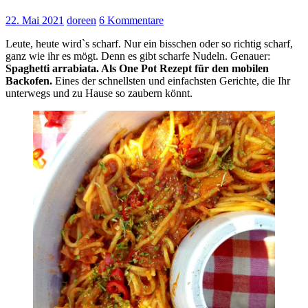
22. Mai 2021
doreen
6 Kommentare
Leute, heute wirdˋs scharf. Nur ein bisschen oder so richtig scharf,
ganz wie ihr es mögt. Denn es gibt scharfe Nudeln. Genauer:
Spaghetti arrabiata. Als One Pot Rezept für den mobilen
Backofen.
Eines der schnellsten und einfachsten Gerichte, die Ihr
unterwegs und zu Hause so zaubern könnt.