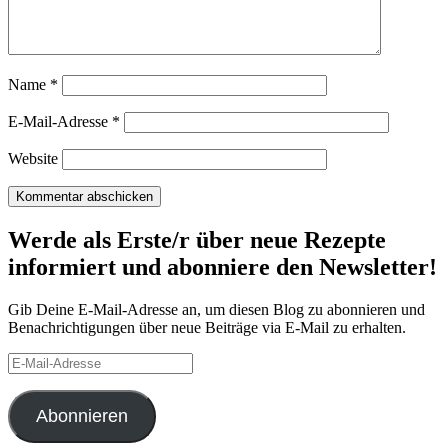
Name
*
E-Mail-Adresse
*
Website
Werde als Erste/r über neue Rezepte
informiert und abonniere den Newsletter!
Gib Deine E-Mail-Adresse an, um diesen Blog zu abonnieren und
Benachrichtigungen über neue Beiträge via E-Mail zu erhalten.
E-
Mail-
Adresse
Abonnieren