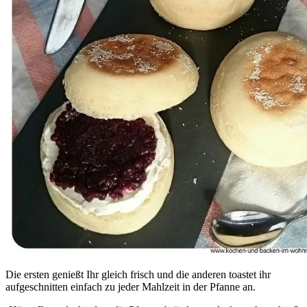
Die ersten genießt Ihr gleich frisch und die anderen toastet ihr
aufgeschnitten einfach zu jeder Mahlzeit in der Pfanne an.