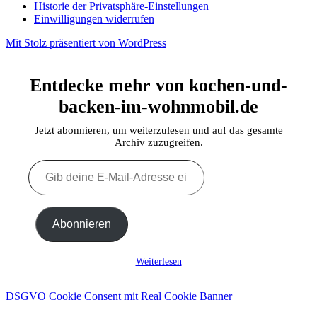
Historie der Privatsphäre-Einstellungen
Einwilligungen widerrufen
Mit Stolz präsentiert von WordPress
Entdecke mehr von kochen-und-
backen-im-wohnmobil.de
Jetzt abonnieren, um weiterzulesen und auf das gesamte
Archiv zuzugreifen.
Gib
deine
E-
Mail-
Adresse
Abonnieren
ein ...
Weiterlesen
DSGVO Cookie Consent mit Real Cookie Banner