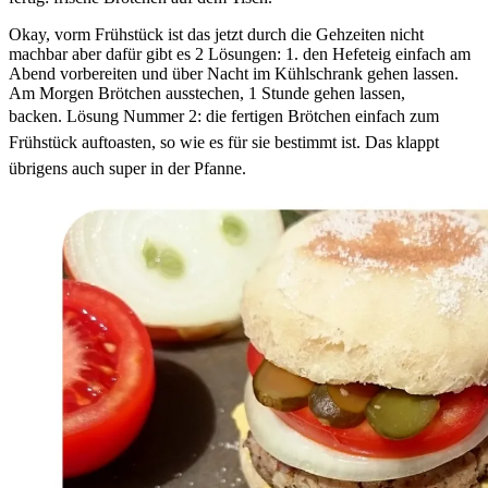
Okay, vorm Frühstück ist das jetzt durch die Gehzeiten nicht
machbar aber dafür gibt es 2 Lösungen: 1. den Hefeteig einfach am
Abend vorbereiten und über Nacht im Kühlschrank gehen lassen.
Am Morgen Brötchen ausstechen, 1 Stunde gehen lassen,
backen.
Lösung Nummer 2: die fertigen Brötchen einfach zum
Frühstück auftoasten, so wie es für sie bestimmt ist. Das klappt
übrigens auch super in der Pfanne.