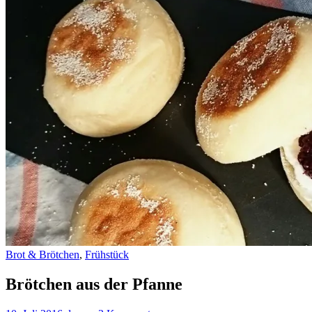
Brot & Brötchen
,
Frühstück
Brötchen aus der Pfanne