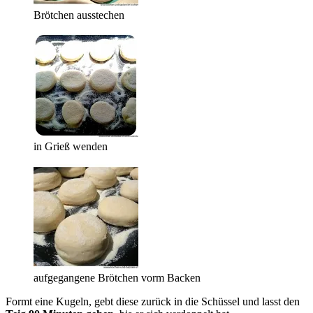
Brötchen ausstechen
in Grieß wenden
aufgegangene Brötchen vorm Backen
Formt eine Kugeln, gebt diese zurück in die Schüssel und lasst den