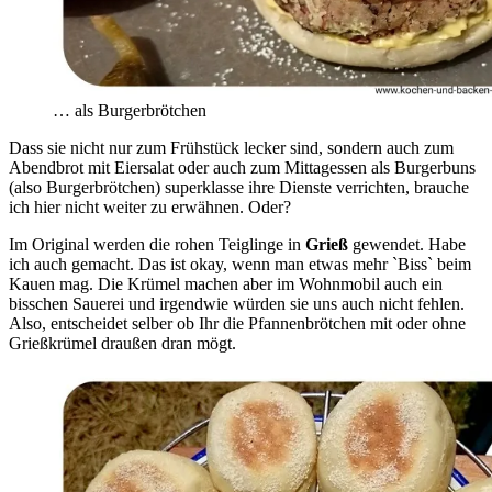
… als Burgerbrötchen
Dass sie nicht nur zum Frühstück lecker sind, sondern auch zum
Abendbrot mit Eiersalat oder auch zum Mittagessen als Burgerbuns
(also Burgerbrötchen) superklasse ihre Dienste verrichten, brauche
ich hier nicht weiter zu erwähnen. Oder?
Im Original werden die rohen Teiglinge in
Grieß
gewendet. Habe
ich auch gemacht. Das ist okay, wenn man etwas mehr ˋBissˋ beim
Kauen mag. Die Krümel machen aber im Wohnmobil auch ein
bisschen Sauerei und irgendwie würden sie uns auch nicht fehlen.
Also, entscheidet selber ob Ihr die Pfannenbrötchen mit oder ohne
Grießkrümel draußen dran mögt.