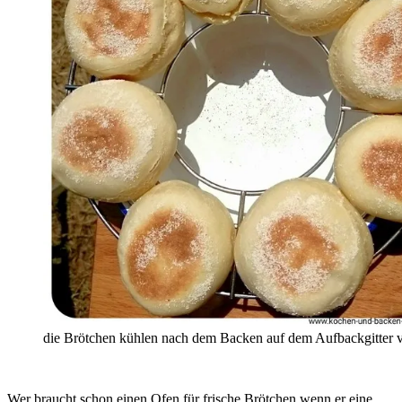
die Brötchen kühlen nach dem Backen auf dem Aufbackgitter
Wer braucht schon einen Ofen für frische Brötchen wenn er eine