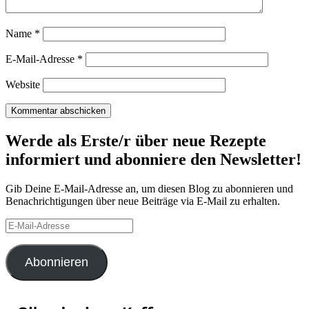
Name
*
E-Mail-Adresse
*
Website
Werde als Erste/r über neue Rezepte
informiert und abonniere den Newsletter!
Gib Deine E-Mail-Adresse an, um diesen Blog zu abonnieren und
Benachrichtigungen über neue Beiträge via E-Mail zu erhalten.
E-
Mail-
Adresse
Abonnieren