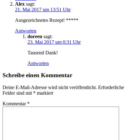
Alex
sagt:
21. Mai 2017 um 13:51 Uhr
Ausgezeichnetes Rezept! *****
Antworten
doreen
sagt:
23. Mai 2017 um 0:31 Uhr
Tausend Dank!
Antworten
Schreibe einen Kommentar
Deine E-Mail-Adresse wird nicht veröffentlicht.
Erforderliche
Felder sind mit
*
markiert
Kommentar
*