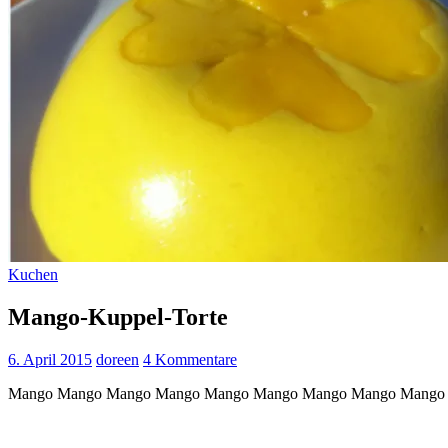
Kuchen
Mango-Kuppel-Torte
6. April 2015
doreen
4 Kommentare
Mango Mango Mango Mango Mango Mango Mango Mango Mango