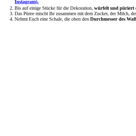
Instagram).
Bis auf einige Stücke für die Dekoration,
würfelt und püriert
Das Püree mischt Ihr zusammen mit dem Zucker, der Milch, d
Nehmt Euch eine Schale, die oben den
Durchmesser des Waf