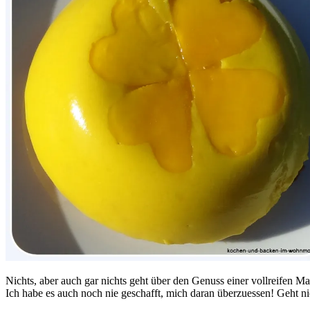
Nichts, aber auch gar nichts geht über den Genuss einer vollreifen M
Ich habe es auch noch nie geschafft, mich daran überzuessen! Geht ni