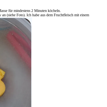
Masse für mindestens 2 Minuten köcheln.
v an (siehe Foto). Ich habe aus dem Fruchtfleisch mit einem