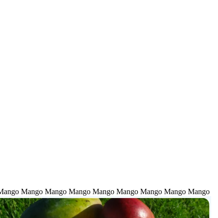
Mango Mango Mango Mango Mango Mango Mango Mango Mango