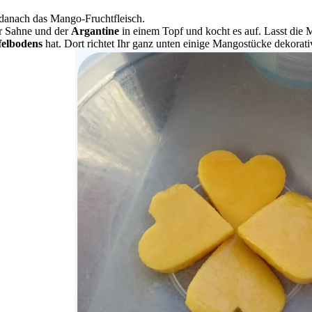
danach das Mango-Fruchtfleisch.
er Sahne und der
Argantine
in einem Topf und kocht es auf. Lasst die 
felbodens
hat. Dort richtet Ihr ganz unten einige Mangostücke dekorati