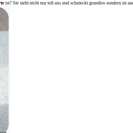
te
ist? Sie sieht nicht nur toll aus und schmeckt grandios sondern ist au