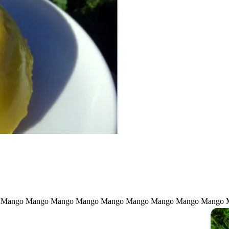
 Mango Mango Mango Mango Mango Mango Mango Mango Mango 