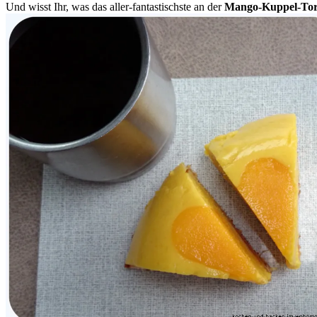
Und wisst Ihr, was das aller-fantastischste an der
Mango-Kuppel-Tor