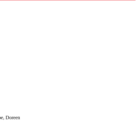
be, Doreen