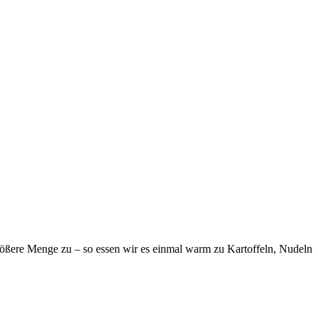
größere Menge zu – so essen wir es einmal warm zu Kartoffeln, Nudeln