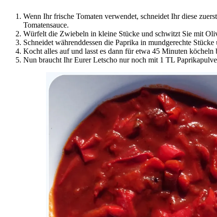
Wenn Ihr frische Tomaten verwendet, schneidet Ihr diese zuerst 
Tomatensauce.
Würfelt die Zwiebeln in kleine Stücke und schwitzt Sie mit Oli
Schneidet währenddessen die Paprika in mundgerechte Stücke
Kocht alles auf und lasst es dann für etwa 45 Minuten köcheln 
Nun braucht Ihr Eurer Letscho nur noch mit 1 TL Paprikapulve