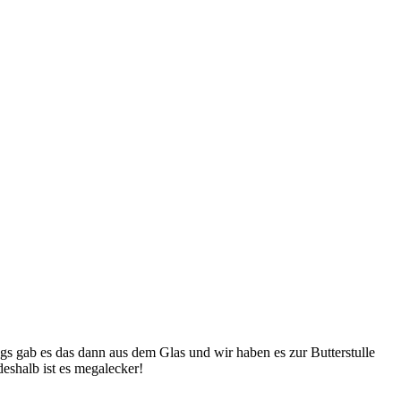
s gab es das dann aus dem Glas und wir haben es zur Butterstulle
eshalb ist es megalecker!