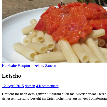
Herzhafte Hauptmahlzeiten
,
Saucen
Letscho
12. April 2015
doreen
4 Kommentare
Braucht Ihr nach dem ganzen Süßkram auch mal wieder etwas Herzhaft
gegessen. Letscho besteht im Eigentlichen nur aus in viel Tomatensau