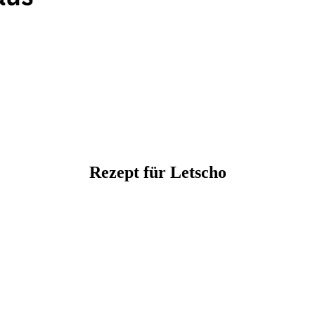
Rezept für Letscho