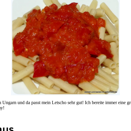
ach Ungarn und da passt mein Letscho sehr gut! Ich bereite immer eine 
my!