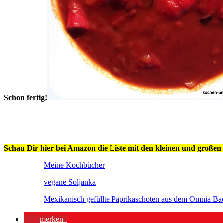
Schon fertig!
Schau Dir hier bei Amazon die Liste mit den kleinen und großen 
Meine Kochbücher
vegane Soljanka
Mexikanisch gefüllte Paprikaschoten aus dem Omnia Ba
merken