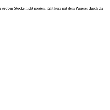
die groben Stücke nicht mögen, geht kurz mit dem Pürierer durch die