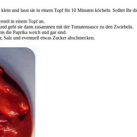
klein und lasst sie in einem Topf für 10 Minuten köcheln. Solltet Ihr 
venöl in einem Topf an.
 und gebt sie dann zusammen mit der Tomatensauce zu den Zwiebeln.
bis die Paprika weich und gar sind.
r, Salz und eventuell etwas Zucker abschmecken.