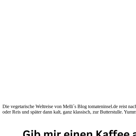
Die vegetarische Weltreise von Melli´s Blog tomateninsel.de reist n
oder Reis und später dann kalt, ganz klassisch, zur Butterstulle. Yum