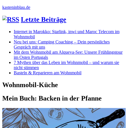
kasteninblau.de
Letzte Beiträge
Internet in Marokko: Starlink, inwi und Maroc Telecom im
Wohnmobil
Neu bei uns: Camping Coaching – Dein persönliches
Gespräch mit uns
Mit dem Wohnmobil am Alqueva-See: Unsere Frühlingstour
im Osten Portugals
7 Mythen über das Leben im Wohnmobil – und warum sie
nicht stimmen
Basteln & Reparieren am Wohnmobil
Wohnmobil-Küche
Mein Buch: Backen in der Pfanne