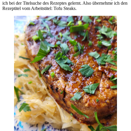
ich bei der Titelsuche des Rezeptes gelernt. Also übernehme ich den
Rezeptitel vom Arbeitstitel: Tofu Steaks.