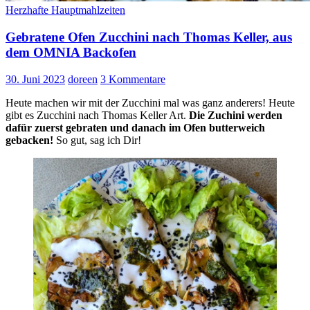
Herzhafte Hauptmahlzeiten
Gebratene Ofen Zucchini nach Thomas Keller, aus
dem OMNIA Backofen
30. Juni 2023
doreen
3 Kommentare
Heute machen wir mit der Zucchini mal was ganz anderers! Heute
gibt es Zucchini nach Thomas Keller Art.
Die Zuchini werden
dafür zuerst gebraten und danach im Ofen butterweich
gebacken!
So gut, sag ich Dir!