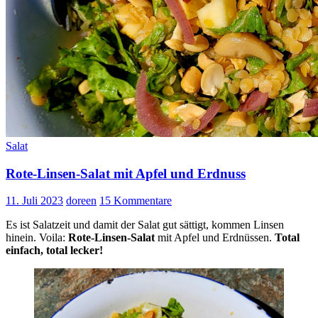
Salat
Rote-Linsen-Salat mit Apfel und Erdnuss
11. Juli 2023
doreen
15 Kommentare
Es ist Salatzeit und damit der Salat gut sättigt, kommen Linsen
hinein. Voila:
Rote-Linsen-Salat
mit Apfel und Erdnüssen.
Total
einfach, total lecker!