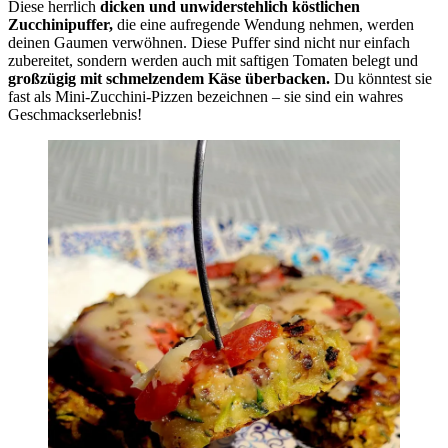
Diese herrlich
dicken und unwiderstehlich köstlichen
Zucchinipuffer,
die eine aufregende Wendung nehmen, werden
deinen Gaumen verwöhnen. Diese Puffer sind nicht nur einfach
zubereitet, sondern werden auch mit saftigen Tomaten belegt und
großzügig mit schmelzendem Käse überbacken.
Du könntest sie
fast als Mini-Zucchini-Pizzen bezeichnen – sie sind ein wahres
Geschmackserlebnis!