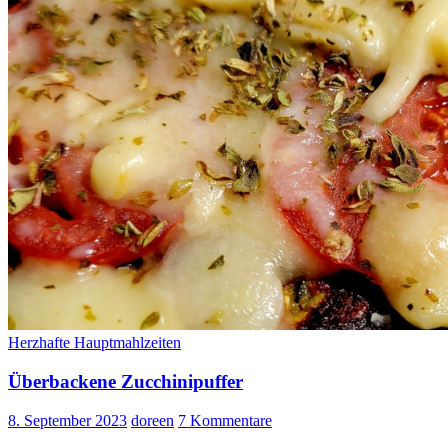
Herzhafte Hauptmahlzeiten
Überbackene Zucchinipuffer
8. September 2023
doreen
7 Kommentare