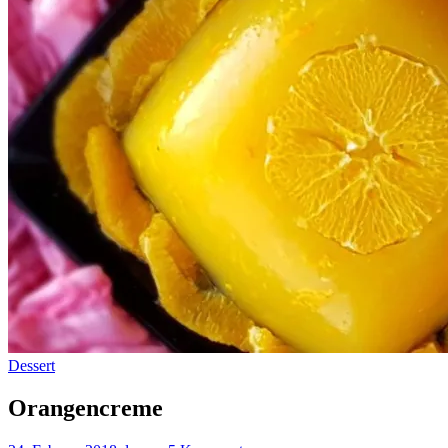
Dessert
Orangencreme