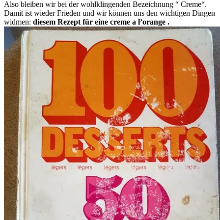
Also bleiben wir bei der wohlklingenden Bezeichnung “ Creme“.
Damit ist wieder Frieden und wir können uns den wichtigen Dingen
widmen:
diesem Rezept für eine creme a l’orange .