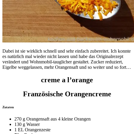
Dabei ist sie wirklich schnell und sehr einfach zubereitet. Ich konnte
es natürlich mal wieder nicht lassen und habe das Originalrezept
verändert und Wohnmobil-tauglicher gestaltet. Zucker reduziert,
Eigelbe weggelassen, mehr Orangensaft und so weiter und so fort…
creme a l’orange
Französische Orangencreme
Zutaten
270 g Orangensaft aus 4 kleine Orangen
130 g Wasser
1 EL Orangenzeste