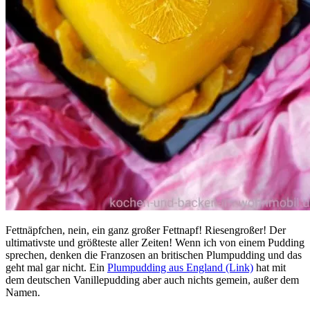
Fettnäpfchen, nein, ein ganz großer Fettnapf! Riesengroßer! Der
ultimativste und größteste aller Zeiten! Wenn ich von einem Pudding
sprechen, denken die Franzosen an britischen Plumpudding und das
geht mal gar nicht. Ein
Plumpudding aus England (Link)
hat mit
dem deutschen Vanillepudding aber auch nichts gemein, außer dem
Namen.