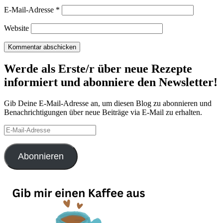
E-Mail-Adresse
*
Website
Werde als Erste/r über neue Rezepte
informiert und abonniere den Newsletter!
Gib Deine E-Mail-Adresse an, um diesen Blog zu abonnieren und
Benachrichtigungen über neue Beiträge via E-Mail zu erhalten.
E-
Mail-
Adresse
Abonnieren