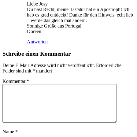
Liebe Josy,
Du hast Recht, meine Tastatur hat ein Apostroph! Ich
hab es grad entdeckt! Danke für den Hinweis, echt lieb
– werde das gleich mal ändern.
Sonnige Grüße aus Portugal,
Doreen
Antworten
Schreibe einen Kommentar
Deine E-Mail-Adresse wird nicht veröffentlicht.
Erforderliche
Felder sind mit
*
markiert
Kommentar
*
Name
*