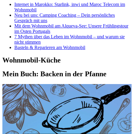
Internet in Marokko: Starlink, inwi und Maroc Telecom im
Wohnmobil
Neu bei uns: Camping Coaching – Dein persönliches
Gespräch mit uns
Mit dem Wohnmobil am Alqueva-See: Unsere Frühlingstour
im Osten Portugals
7 Mythen über das Leben im Wohnmobil – und warum sie
nicht stimmen
Basteln & Reparieren am Wohnmobil
Wohnmobil-Küche
Mein Buch: Backen in der Pfanne