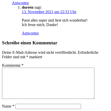
Antworten
doreen
sagt:
13. November 2021 um 22:33 Uhr
Passt alles super und liest sich wunderbar!
Ich freue mich, Danke!
Antworten
Schreibe einen Kommentar
Deine E-Mail-Adresse wird nicht veröffentlicht.
Erforderliche
Felder sind mit
*
markiert
Kommentar
*
Name
*