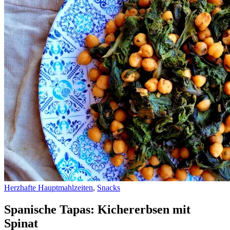
Herzhafte Hauptmahlzeiten
,
Snacks
Spanische Tapas: Kichererbsen mit
Spinat