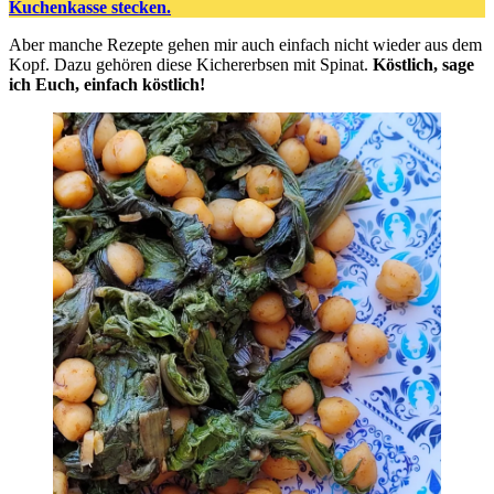
Kuchenkasse stecken.
Aber manche Rezepte gehen mir auch einfach nicht wieder aus dem
Kopf. Dazu gehören diese Kichererbsen mit Spinat.
Köstlich, sage
ich Euch, einfach köstlich!