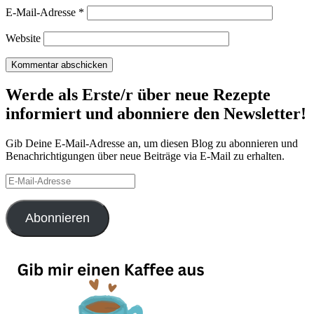
E-Mail-Adresse
*
Website
Werde als Erste/r über neue Rezepte
informiert und abonniere den Newsletter!
Gib Deine E-Mail-Adresse an, um diesen Blog zu abonnieren und
Benachrichtigungen über neue Beiträge via E-Mail zu erhalten.
E-
Mail-
Adresse
Abonnieren