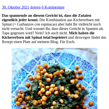
30. Oktober 2021
doreen
6 Kommentare
Das spannende an diesem Gericht ist, dass die Zutaten
eigentlich jeder kennt.
Die Kombination aus Kichererbsen mit
Spinat (= Garbanzos con espinacas) aber habt Ihr vielleicht noch
nicht versucht. Und wusstet Ihr, dass dieses Gericht in Spanien als
Tapa gegessen wird? Nein? Ich auch nicht.
Mich haben die
Kichererbsen mit Spinat total begeistert
und deswegen findet das
Rezept einen Platz auf meinem Blog. Für Euch.