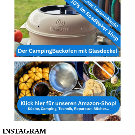
INSTAGRAM