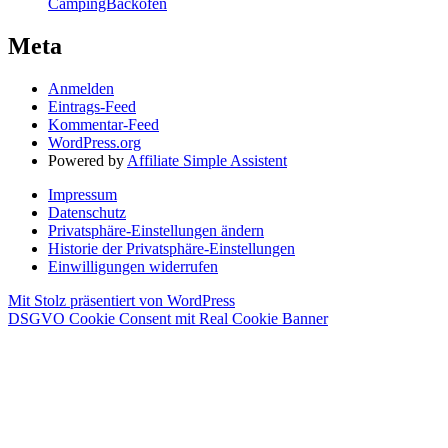
CampingBackofen
Meta
Anmelden
Eintrags-Feed
Kommentar-Feed
WordPress.org
Powered by
Affiliate Simple Assistent
Impressum
Datenschutz
Privatsphäre-Einstellungen ändern
Historie der Privatsphäre-Einstellungen
Einwilligungen widerrufen
Mit Stolz präsentiert von WordPress
DSGVO Cookie Consent mit Real Cookie Banner