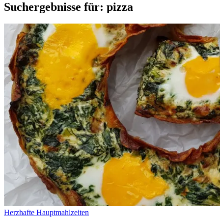
Suchergebnisse für: pizza
Herzhafte Hauptmahlzeiten