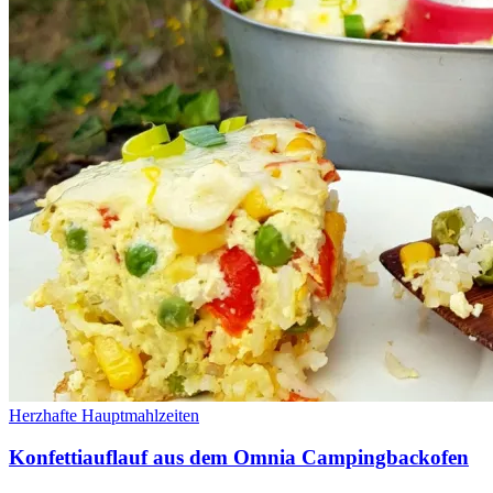
Herzhafte Hauptmahlzeiten
Konfettiauflauf aus dem Omnia Campingbackofen