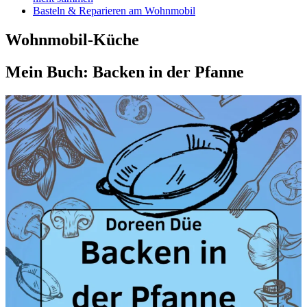
Basteln & Reparieren am Wohnmobil
Wohnmobil-Küche
Mein Buch: Backen in der Pfanne