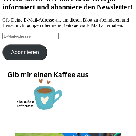
informiert und abonniere den Newsletter!
Gib Deine E-Mail-Adresse an, um diesen Blog zu abonnieren und
Benachrichtigungen über neue Beiträge via E-Mail zu erhalten.
E-
Mail-
Adresse
Abonnieren