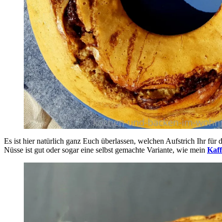
Es ist hier natürlich ganz Euch überlassen, welchen Aufstrich Ihr 
Nüsse ist gut oder sogar eine selbst gemachte Variante, wie mein
Kaff