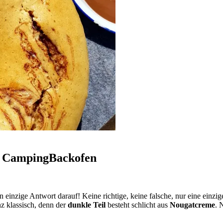
 CampingBackofen
nzige Antwort darauf! Keine richtige, keine falsche, nur eine einzige
nz klassisch, denn der
dunkle Teil
besteht schlicht aus
Nougatcreme
. 