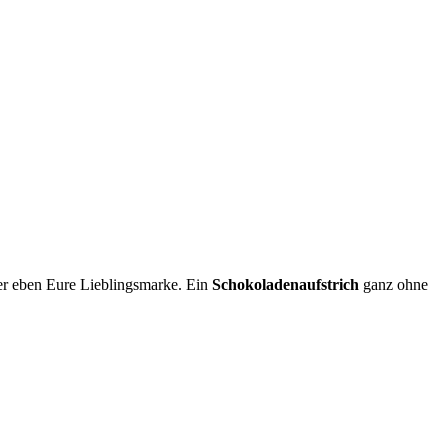
r eben Eure Lieblingsmarke. Ein
Schokoladenaufstrich
ganz ohne