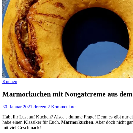
Kuchen
Marmorkuchen mit Nougatcreme aus dem
30. Januar 2021
doreen
2 Kommentare
Habt Ihr Lust auf Kuchen? Also… dumme Frage! Denn es gibt nur ein ei
habe einen Klassiker für Euch.
Marmorkuchen
. Aber doch nicht ga
mit viel Geschmack!