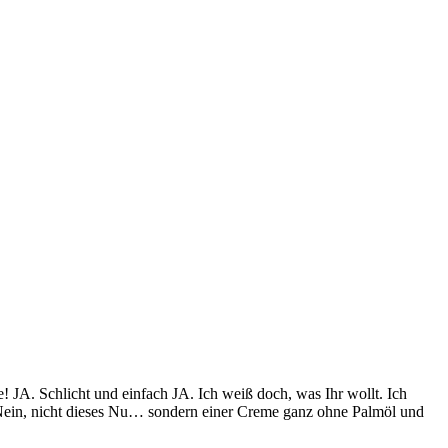
! JA. Schlicht und einfach JA. Ich weiß doch, was Ihr wollt. Ich
Nein, nicht dieses Nu… sondern einer Creme ganz ohne Palmöl und