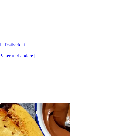
Testbericht]
Baker und andere]