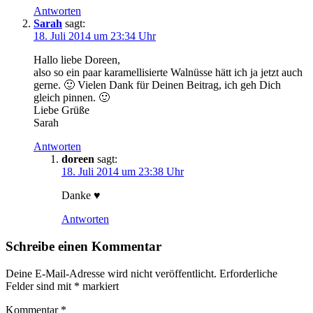
Antworten
Sarah
sagt:
18. Juli 2014 um 23:34 Uhr
Hallo liebe Doreen,
also so ein paar karamellisierte Walnüsse hätt ich ja jetzt auch
gerne. 🙂 Vielen Dank für Deinen Beitrag, ich geh Dich
gleich pinnen. 🙂
Liebe Grüße
Sarah
Antworten
doreen
sagt:
18. Juli 2014 um 23:38 Uhr
Danke ♥
Antworten
Schreibe einen Kommentar
Deine E-Mail-Adresse wird nicht veröffentlicht.
Erforderliche
Felder sind mit
*
markiert
Kommentar
*