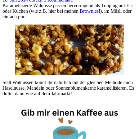
Karamellisierte Walnüsse passen hervorragend als Topping auf Eis
oder Kuchen (wie z.B. hier bei meinen
Brownies
!), im Müsli oder
einfach pur.
Statt Walnüssen könnt Ihr natürlich mit der gleichen Methode auch
Haselnüsse, Mandeln oder Sonnenblumenkerne karamellisieren. Es
duftet dann wie auf dem Jahrmarkt!