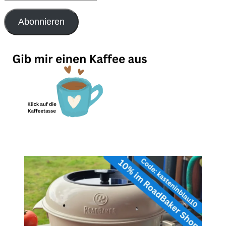
Mail-
Adresse
Abonnieren