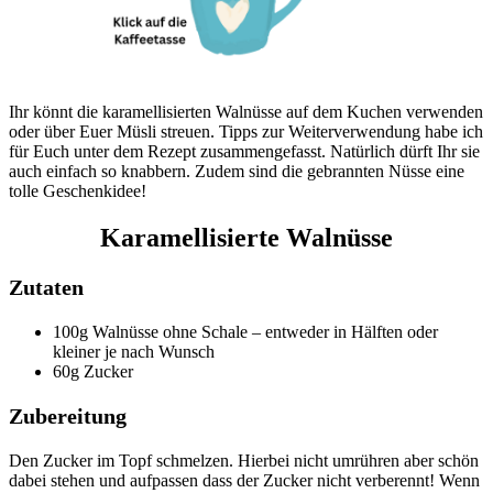
Ihr könnt die karamellisierten Walnüsse auf dem Kuchen verwenden
oder über Euer Müsli streuen. Tipps zur Weiterverwendung habe ich
für Euch unter dem Rezept zusammengefasst. Natürlich dürft Ihr sie
auch einfach so knabbern. Zudem sind die gebrannten Nüsse eine
tolle Geschenkidee!
Karamellisierte Walnüsse
Zutaten
100g Walnüsse ohne Schale – entweder in Hälften oder
kleiner je nach Wunsch
60g Zucker
Zubereitung
Den Zucker im Topf schmelzen. Hierbei nicht umrühren aber schön
dabei stehen und aufpassen dass der Zucker nicht verberennt! Wenn