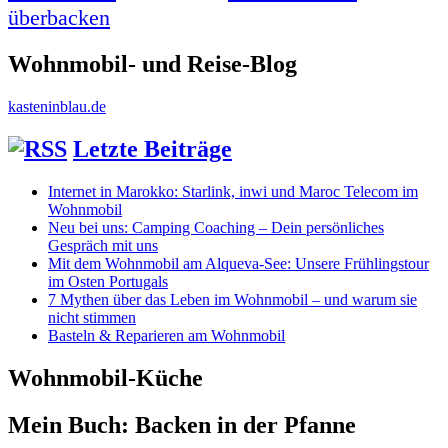
überbacken
Wohnmobil- und Reise-Blog
kasteninblau.de
Letzte Beiträge
Internet in Marokko: Starlink, inwi und Maroc Telecom im
Wohnmobil
Neu bei uns: Camping Coaching – Dein persönliches
Gespräch mit uns
Mit dem Wohnmobil am Alqueva-See: Unsere Frühlingstour
im Osten Portugals
7 Mythen über das Leben im Wohnmobil – und warum sie
nicht stimmen
Basteln & Reparieren am Wohnmobil
Wohnmobil-Küche
Mein Buch: Backen in der Pfanne