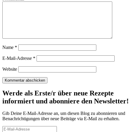
Name
*
E-Mail-Adresse
*
Website
Werde als Erste/r über neue Rezepte
informiert und abonniere den Newsletter!
Gib Deine E-Mail-Adresse an, um diesen Blog zu abonnieren und
Benachrichtigungen über neue Beiträge via E-Mail zu erhalten.
E-