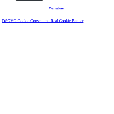
Weiterlesen
DSGVO Cookie Consent mit Real Cookie Banner