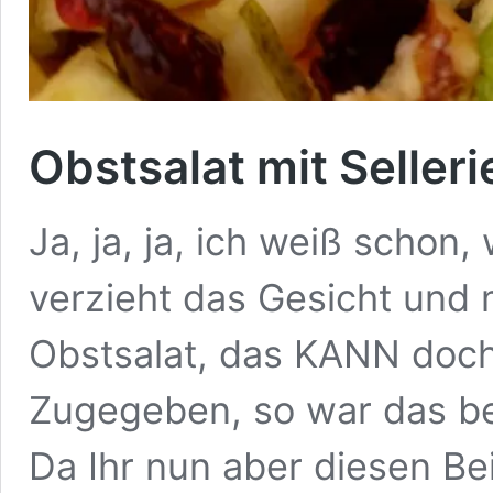
Obstsalat mit Selleri
Ja, ja, ja, ich weiß schon,
verzieht das Gesicht und 
Obstsalat, das KANN doch
Zugegeben, so war das be
Da Ihr nun aber diesen Bei