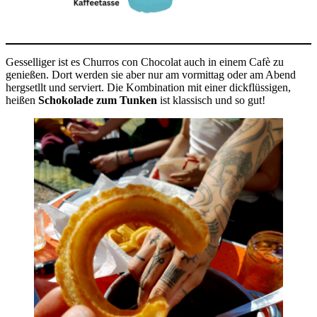
Gesselliger ist es Churros con Chocolat auch in einem Cafè zu
genießen. Dort werden sie aber nur am vormittag oder am Abend
hergsetllt und serviert. Die Kombination mit einer dickflüssigen,
heißen
Schokolade zum Tunken
ist klassisch und so gut!