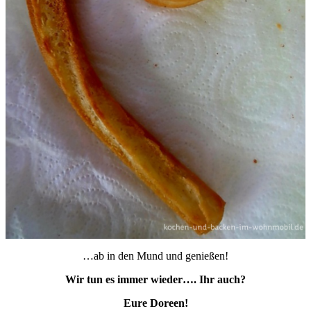
…ab in den Mund und genießen!
Wir tun es immer wieder…. Ihr auch?
Eure Doreen!