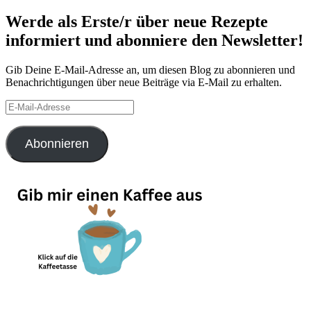
Werde als Erste/r über neue Rezepte
informiert und abonniere den Newsletter!
Gib Deine E-Mail-Adresse an, um diesen Blog zu abonnieren und
Benachrichtigungen über neue Beiträge via E-Mail zu erhalten.
E-
Mail-
Adresse
Abonnieren