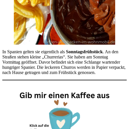
In Spanien gelten sie eigentlich als
Sonntagsfrühstück
. An den
Straßen stehen kleine „Churrerias“. Sie haben am Sonntag
Vormittag geöffnet. Davor befindet sich eine Schlange wartender
hungriger Spanier. Die leckeren Churros werden in Papier verpackt,
nach Hause getragen und zum Frühstück genossen.