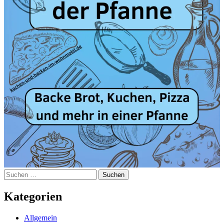
Suchen
nach:
Kategorien
Allgemein