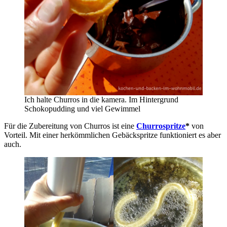
Ich halte Churros in die kamera. Im Hintergrund
Schokopudding und viel Gewimmel
Für die Zubereitung von Churros ist eine
Churrospritze
*
von
Vorteil. Mit einer herkömmlichen Gebäckspritze funktioniert es aber
auch.