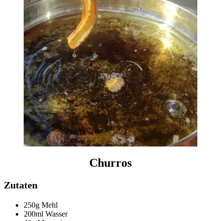
Churros
Zutaten
250g Mehl
200ml Wasser