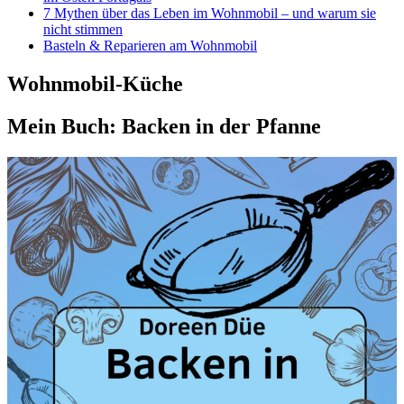
7 Mythen über das Leben im Wohnmobil – und warum sie
nicht stimmen
Basteln & Reparieren am Wohnmobil
Wohnmobil-Küche
Mein Buch: Backen in der Pfanne