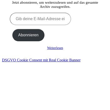
Jetzt abonnieren, um weiterzulesen und auf das gesamte
Archiv zuzugreifen.
Gib
deine
E-
Mail-
Adresse
Abonnieren
ein ...
Weiterlesen
DSGVO Cookie Consent mit Real Cookie Banner