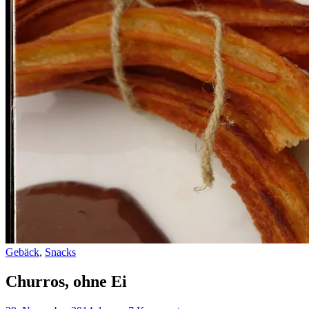
Gebäck
,
Snacks
Churros, ohne Ei