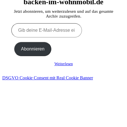
backen-im-wohnmobil.de
Jetzt abonnieren, um weiterzulesen und auf das gesamte
Archiv zuzugreifen.
Gib
deine
E-
Mail-
Adresse
Abonnieren
ein ...
Weiterlesen
DSGVO Cookie Consent mit Real Cookie Banner