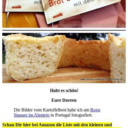
Habt es schön!
Eure Doreen
Die Bilder vom Kartoffelbrot habe ich am
Roxo
Stausee im Alentejo
in Portugal fotografiert.
Schau Dir hier bei Amazon die Liste mit den kleinen und