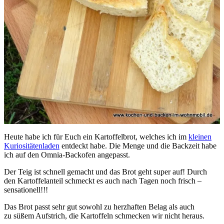
Heute habe ich für Euch ein Kartoffelbrot, welches ich im
kleinen
Kuriositätenladen
entdeckt habe. Die Menge und die Backzeit habe
ich auf den Omnia-Backofen angepasst.
Der Teig ist schnell gemacht und das Brot geht super auf! Durch
den Kartoffelanteil schmeckt es auch nach Tagen noch frisch –
sensationell!!!
Das Brot passt sehr gut sowohl zu herzhaften Belag als auch
zu süßem Aufstrich, die Kartoffeln schmecken wir nicht heraus.