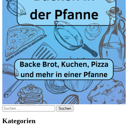
Suchen
nach:
Kategorien