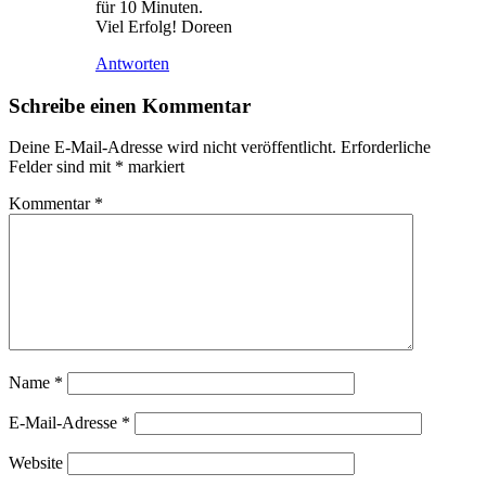
für 10 Minuten.
Viel Erfolg! Doreen
Antworten
Schreibe einen Kommentar
Deine E-Mail-Adresse wird nicht veröffentlicht.
Erforderliche
Felder sind mit
*
markiert
Kommentar
*
Name
*
E-Mail-Adresse
*
Website