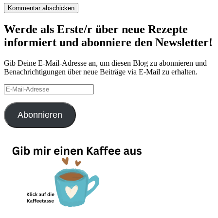
Werde als Erste/r über neue Rezepte
informiert und abonniere den Newsletter!
Gib Deine E-Mail-Adresse an, um diesen Blog zu abonnieren und
Benachrichtigungen über neue Beiträge via E-Mail zu erhalten.
E-
Mail-
Adresse
Abonnieren