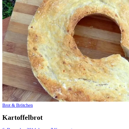
Brot & Brötchen
Kartoffelbrot