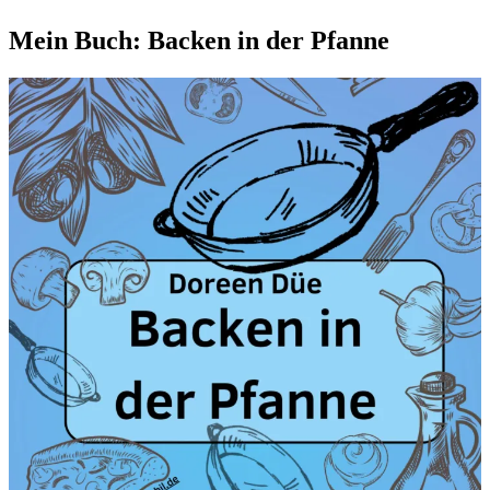
Mein Buch: Backen in der Pfanne