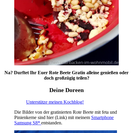
Na? Durftet Ihr Euer Rote Beete Gratin alleine genießen oder
doch großzügig teilen?
Deine Doreen
Unterstütze meinen Kochblog!
Die Bilder von der gratinierten Rote Beete mit feta und
Pinienkerne sind hier (Link) mit meinem
Smartphone
Samsung S8*
entstanden.