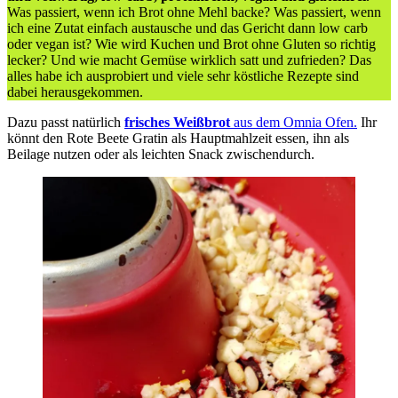
Was passiert, wenn ich Brot ohne Mehl backe? Was passiert, wenn
ich eine Zutat einfach austausche und das Gericht dann low carb
oder vegan ist? Wie wird Kuchen und Brot ohne Gluten so richtig
lecker? Und wie macht Gemüse wirklich satt und zufrieden? Das
alles habe ich ausprobiert und viele sehr köstliche Rezepte sind
dabei herausgekommen.
Dazu passt natürlich
frisches Weißbrot
aus dem Omnia Ofen.
Ihr
könnt den Rote Beete Gratin als Hauptmahlzeit essen, ihn als
Beilage nutzen oder als leichten Snack zwischendurch.