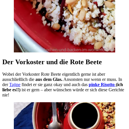
Der Vorkoster und die Rote Beete
Wobei der Vorkoster Rote Beete eigentlich gerne ist aber
ausschließlich die
aus dem Glas.
Ansonsten nur wenn er muss. In
der
Tajine
findet er sie ganz okay und auch das
pinke Risotto
(ich
liebe es!!)
ist er gern – aber wünschen würde er sich diese Gerichte
nie!