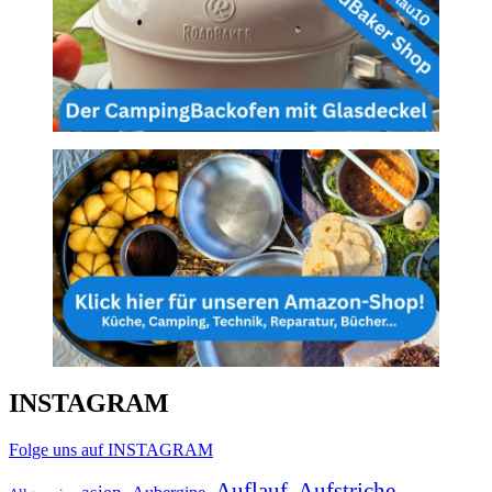
INSTAGRAM
Folge uns auf INSTAGRAM
Auflauf
Aufstriche