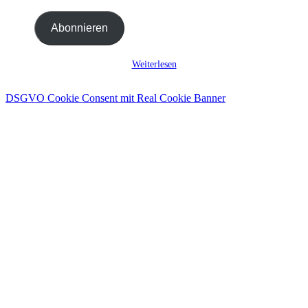
Mail-
Adresse
Abonnieren
ein ...
Weiterlesen
DSGVO Cookie Consent mit Real Cookie Banner