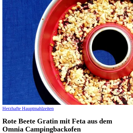
Herzhafte Hauptmahlzeiten
Rote Beete Gratin mit Feta aus dem
Omnia Campingbackofen