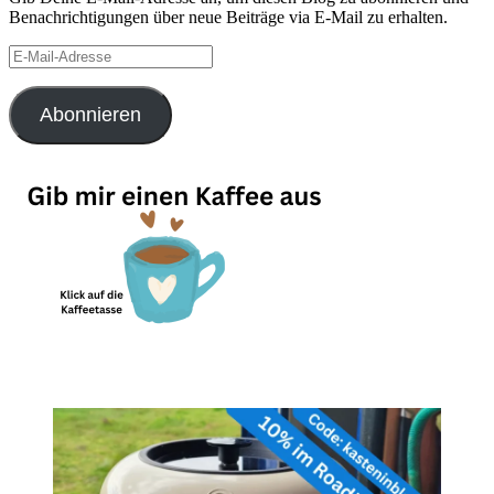
Benachrichtigungen über neue Beiträge via E-Mail zu erhalten.
E-
Mail-
Adresse
Abonnieren