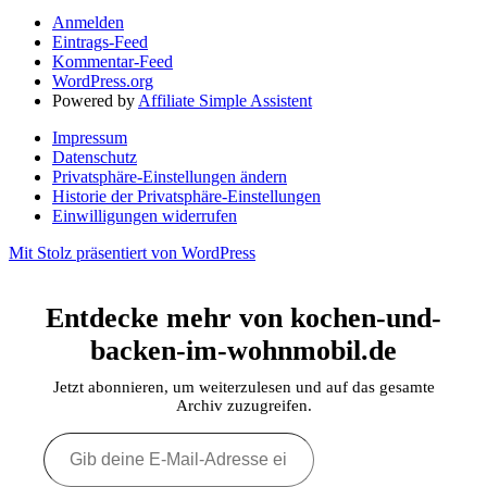
Anmelden
Eintrags-Feed
Kommentar-Feed
WordPress.org
Powered by
Affiliate Simple Assistent
Impressum
Datenschutz
Privatsphäre-Einstellungen ändern
Historie der Privatsphäre-Einstellungen
Einwilligungen widerrufen
Mit Stolz präsentiert von WordPress
Entdecke mehr von kochen-und-
backen-im-wohnmobil.de
Jetzt abonnieren, um weiterzulesen und auf das gesamte
Archiv zuzugreifen.
Gib
deine
E-