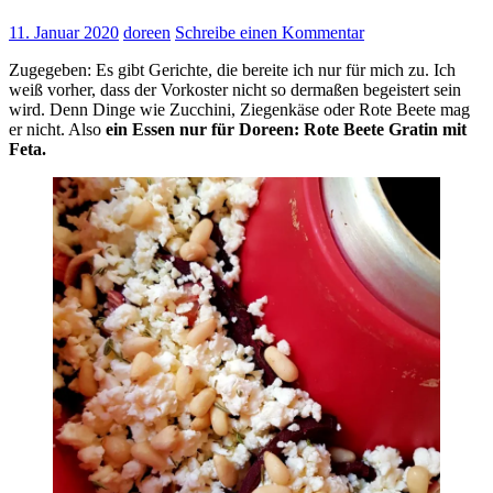
11. Januar 2020
doreen
Schreibe einen Kommentar
Zugegeben: Es gibt Gerichte, die bereite ich nur für mich zu. Ich
weiß vorher, dass der Vorkoster nicht so dermaßen begeistert sein
wird. Denn Dinge wie Zucchini, Ziegenkäse oder Rote Beete mag
er nicht. Also
ein Essen nur für Doreen: Rote Beete Gratin mit
Feta.