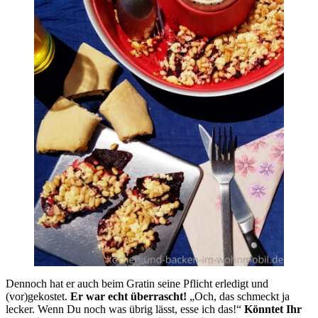
Dennoch hat er auch beim Gratin seine Pflicht erledigt und
(vor)gekostet.
Er war echt überrascht!
„Och, das schmeckt ja
lecker. Wenn Du noch was übrig lässt, esse ich das!“
Könntet Ihr