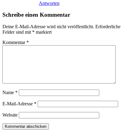
Antworten
Schreibe einen Kommentar
Deine E-Mail-Adresse wird nicht veröffentlicht.
Erforderliche
Felder sind mit
*
markiert
Kommentar
*
Name
*
E-Mail-Adresse
*
Website