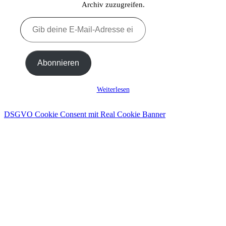
Archiv zuzugreifen.
Gib
deine
E-
Mail-
Adresse
Abonnieren
ein ...
Weiterlesen
DSGVO Cookie Consent mit Real Cookie Banner