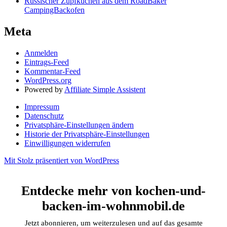
Russischer Zupfkuchen aus dem RoadBaker
CampingBackofen
Meta
Anmelden
Eintrags-Feed
Kommentar-Feed
WordPress.org
Powered by
Affiliate Simple Assistent
Impressum
Datenschutz
Privatsphäre-Einstellungen ändern
Historie der Privatsphäre-Einstellungen
Einwilligungen widerrufen
Mit Stolz präsentiert von WordPress
Entdecke mehr von kochen-und-
backen-im-wohnmobil.de
Jetzt abonnieren, um weiterzulesen und auf das gesamte