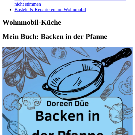
nicht stimmen
Basteln & Reparieren am Wohnmobil
Wohnmobil-Küche
Mein Buch: Backen in der Pfanne