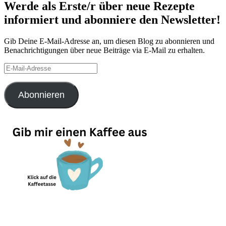
Werde als Erste/r über neue Rezepte
informiert und abonniere den Newsletter!
Gib Deine E-Mail-Adresse an, um diesen Blog zu abonnieren und
Benachrichtigungen über neue Beiträge via E-Mail zu erhalten.
E-
Mail-
Adresse
Abonnieren