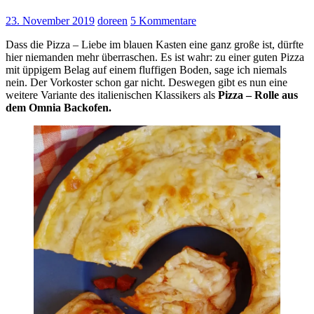
23. November 2019
doreen
5 Kommentare
Dass die Pizza – Liebe im blauen Kasten eine ganz große ist, dürfte
hier niemanden mehr überraschen. Es ist wahr: zu einer guten Pizza
mit üppigem Belag auf einem fluffigen Boden, sage ich niemals
nein. Der Vorkoster schon gar nicht. Deswegen gibt es nun eine
weitere Variante des italienischen Klassikers als
Pizza – Rolle aus
dem Omnia Backofen.