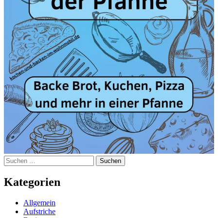
Suchen
nach:
Kategorien
Allgemein
Aufstriche