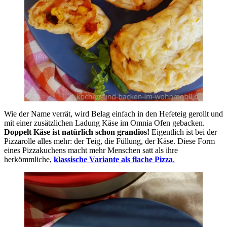
Wie der Name verrät, wird Belag einfach in den Hefeteig gerollt und
mit einer zusätzlichen Ladung Käse im Omnia Ofen gebacken.
Doppelt Käse ist natürlich schon grandios!
Eigentlich ist bei der
Pizzarolle alles mehr: der Teig, die Füllung, der Käse. Diese Form
eines Pizzakuchens macht mehr Menschen satt als ihre
herkömmliche,
klassische Variante als flache Pizza
.