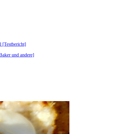
Testbericht]
Baker und andere]