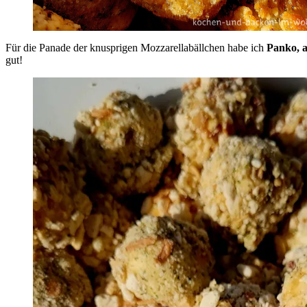
Für die Panade der knusprigen Mozzarellabällchen habe ich
Panko, a
gut!