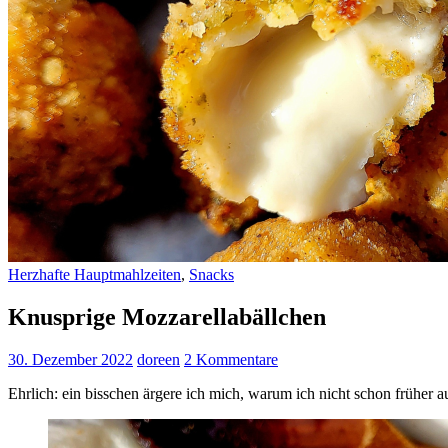
Herzhafte Hauptmahlzeiten
,
Snacks
Knusprige Mozzarellabällchen
30. Dezember 2022
doreen
2 Kommentare
Ehrlich: ein bisschen ärgere ich mich, warum ich nicht schon früher