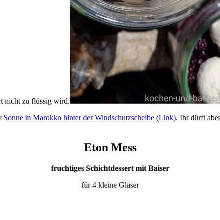
 nicht zu flüssig wird.
er
Sonne in Marokko hinter der Windschutzscheibe (Link)
. Ihr dürft a
Eton Mess
fruchtiges Schichtdessert mit Baiser
für 4 kleine Gläser