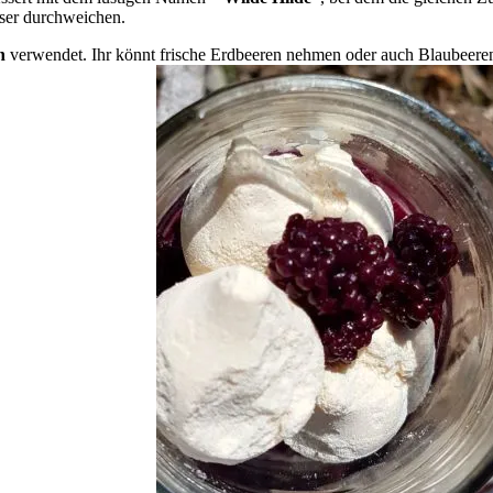
iser durchweichen.
n
verwendet. Ihr könnt frische Erdbeeren nehmen oder auch Blaubeeren 