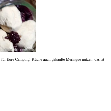
ber für Eure Camping -Küche auch gekaufte Meringue nutzen, das ist