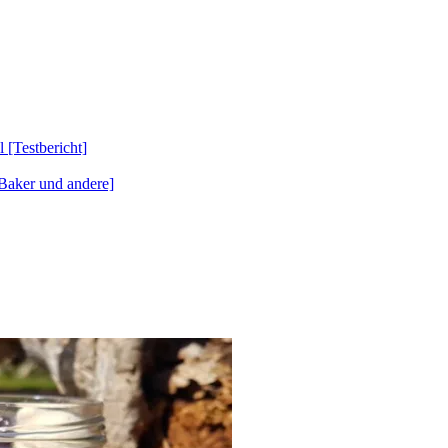
Testbericht]
Baker und andere]