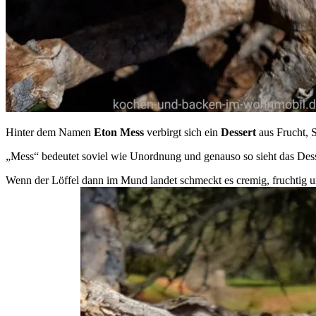
Hinter dem Namen
Eton Mess
verbirgt sich ein
Dessert
aus Frucht,
„Mess“ bedeutet soviel wie Unordnung und genauso so sieht das Dess
Wenn der Löffel dann im Mund landet schmeckt es cremig, fruchtig un