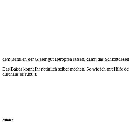
dem Befüllen der Gläser gut abtropfen lassen, damit das Schichtdessert
Das Baiser könnt Ihr natürlich selber machen. So wie ich mit Hilfe d
durchaus erlaubt ;).
Zutaten