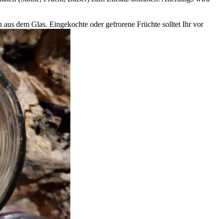
aus dem Glas. Eingekochte oder gefrorene Früchte solltet Ihr vor