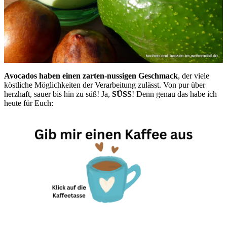
Avocados haben einen zarten-nussigen Geschmack
, der viele
köstliche Möglichkeiten der Verarbeitung zulässt. Von pur über
herzhaft, sauer bis hin zu süß! Ja,
SÜSS
! Denn genau das habe ich
heute für Euch: