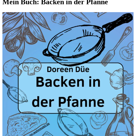
Mein Buch: Backen in der Pfanne