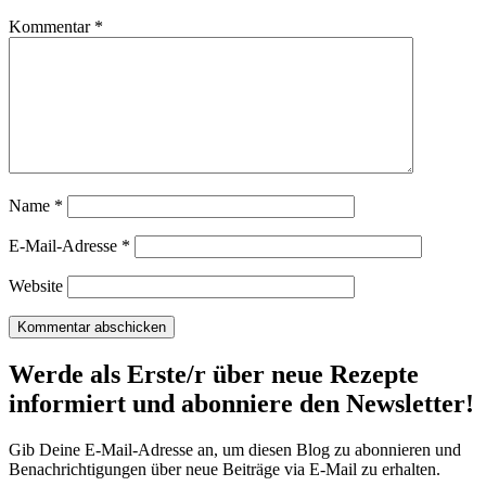
Kommentar
*
Name
*
E-Mail-Adresse
*
Website
Werde als Erste/r über neue Rezepte
informiert und abonniere den Newsletter!
Gib Deine E-Mail-Adresse an, um diesen Blog zu abonnieren und
Benachrichtigungen über neue Beiträge via E-Mail zu erhalten.