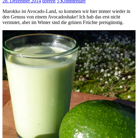
28. Dezember 2014
doreen
5 Kommentare
Marokko ist Avocado-Land, so kommen wir hier immer wieder in
den Genuss von einem Avocadoshake! Ich hab das erst nicht
vermutet, aber im Winter sind die grünen Früchte preisgünstig.