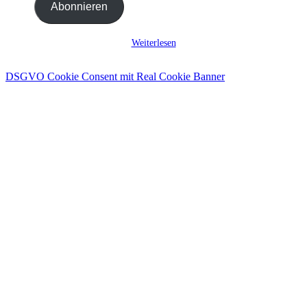
Abonnieren
ein ...
Weiterlesen
DSGVO Cookie Consent mit Real Cookie Banner