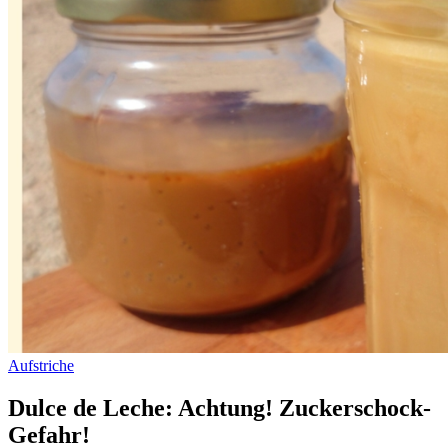
Aufstriche
Dulce de Leche: Achtung! Zuckerschock-
Gefahr!