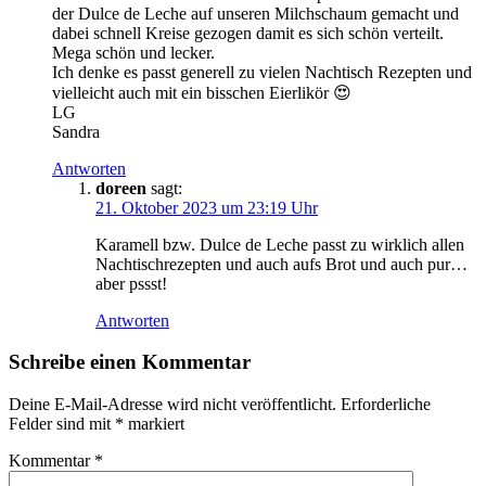
der Dulce de Leche auf unseren Milchschaum gemacht und
dabei schnell Kreise gezogen damit es sich schön verteilt.
Mega schön und lecker.
Ich denke es passt generell zu vielen Nachtisch Rezepten und
vielleicht auch mit ein bisschen Eierlikör 😍
LG
Sandra
Antworten
doreen
sagt:
21. Oktober 2023 um 23:19 Uhr
Karamell bzw. Dulce de Leche passt zu wirklich allen
Nachtischrezepten und auch aufs Brot und auch pur…
aber pssst!
Antworten
Schreibe einen Kommentar
Deine E-Mail-Adresse wird nicht veröffentlicht.
Erforderliche
Felder sind mit
*
markiert
Kommentar
*