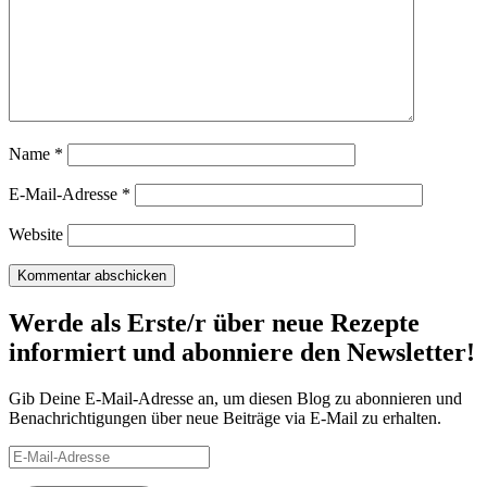
Name
*
E-Mail-Adresse
*
Website
Werde als Erste/r über neue Rezepte
informiert und abonniere den Newsletter!
Gib Deine E-Mail-Adresse an, um diesen Blog zu abonnieren und
Benachrichtigungen über neue Beiträge via E-Mail zu erhalten.
E-
Mail-