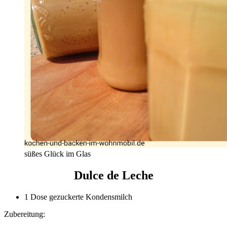
süßes Glück im Glas
Dulce de Leche
1 Dose gezuckerte Kondensmilch
Zubereitung: