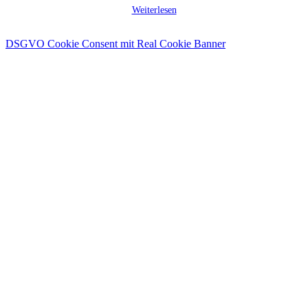
Weiterlesen
DSGVO Cookie Consent mit Real Cookie Banner