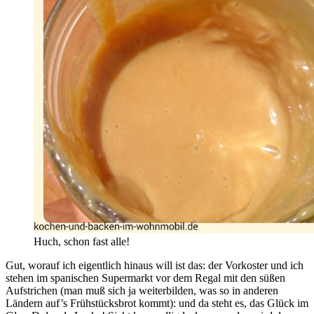
Huch, schon fast alle!
Gut, worauf ich eigentlich hinaus will ist das: der Vorkoster und ich
stehen im spanischen Supermarkt vor dem Regal mit den süßen
Aufstrichen (man muß sich ja weiterbilden, was so in anderen
Ländern auf’s Frühstücksbrot kommt): und da steht es, das Glück im