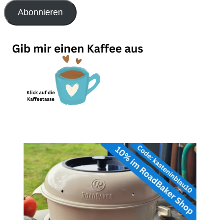
Adresse
Abonnieren