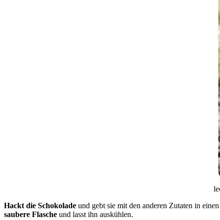
l
Hackt die Schokolade
und gebt sie mit den anderen Zutaten in eine
saubere Flasche
und lasst ihn auskühlen.