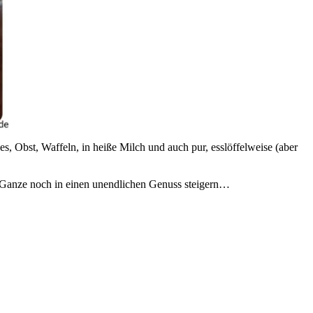
es, Obst, Waffeln, in heiße Milch und auch pur, esslöffelweise (aber
s Ganze noch in einen unendlichen Genuss steigern…