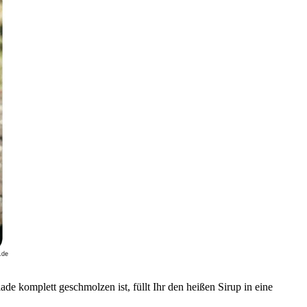
e komplett geschmolzen ist, füllt Ihr den heißen Sirup in eine