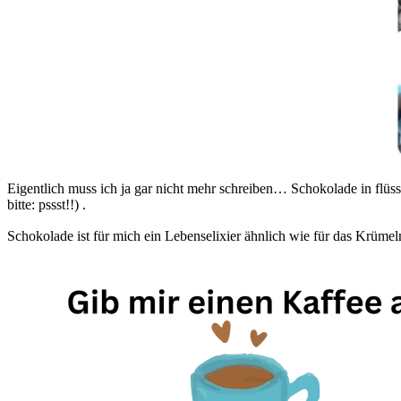
Eigentlich muss ich ja gar nicht mehr schreiben… Schokolade in flüssi
bitte: pssst!!) .
Schokolade ist für mich ein Lebenselixier ähnlich wie für das Krü