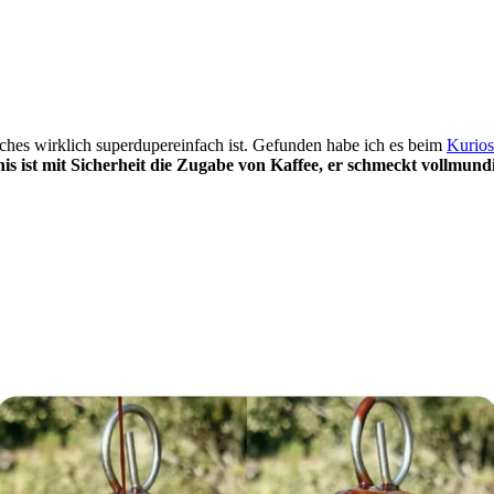
lches wirklich superdupereinfach ist. Gefunden habe ich es beim
Kurios
is ist mit Sicherheit die Zugabe von Kaffee, er schmeckt vollmund