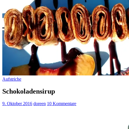
Aufstriche
Schokoladensirup
9. Oktober 2016
doreen
10 Kommentare