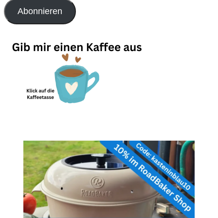
Adresse
Abonnieren