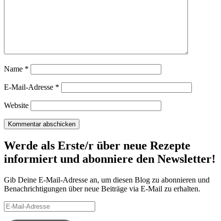
Name
*
E-Mail-Adresse
*
Website
Werde als Erste/r über neue Rezepte
informiert und abonniere den Newsletter!
Gib Deine E-Mail-Adresse an, um diesen Blog zu abonnieren und
Benachrichtigungen über neue Beiträge via E-Mail zu erhalten.
E-
Mail-