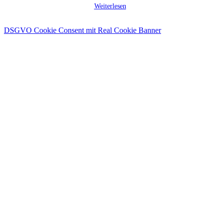
Weiterlesen
DSGVO Cookie Consent mit Real Cookie Banner