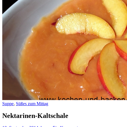
Suppe
,
Süßes zum Mittag
Nektarinen-Kaltschale