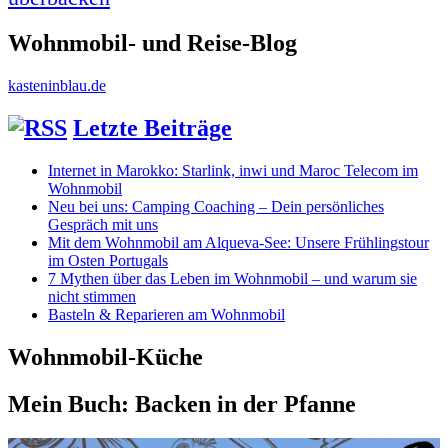
Wohnmobil- und Reise-Blog
kasteninblau.de
Letzte Beiträge
Internet in Marokko: Starlink, inwi und Maroc Telecom im
Wohnmobil
Neu bei uns: Camping Coaching – Dein persönliches
Gespräch mit uns
Mit dem Wohnmobil am Alqueva-See: Unsere Frühlingstour
im Osten Portugals
7 Mythen über das Leben im Wohnmobil – und warum sie
nicht stimmen
Basteln & Reparieren am Wohnmobil
Wohnmobil-Küche
Mein Buch: Backen in der Pfanne