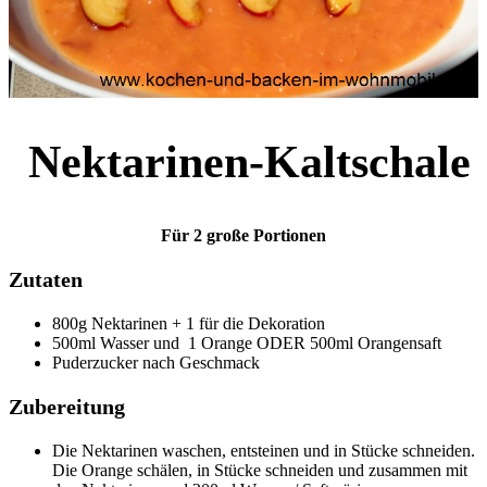
Nektarinen-Kaltschale
Für 2 große Portionen
Zutaten
800g Nektarinen + 1 für die Dekoration
500ml Wasser und 1 Orange ODER 500ml Orangensaft
Puderzucker nach Geschmack
Zubereitung
Die Nektarinen waschen, entsteinen und in Stücke schneiden.
Die Orange schälen, in Stücke schneiden und zusammen mit