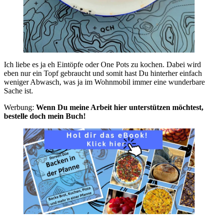
Ich liebe es ja eh Eintöpfe oder One Pots zu kochen. Dabei wird
eben nur ein Topf gebraucht und somit hast Du hinterher einfach
weniger Abwasch, was ja im Wohnmobil immer eine wunderbare
Sache ist.
Werbung:
Wenn Du meine Arbeit hier unterstützen möchtest,
bestelle doch mein Buch!