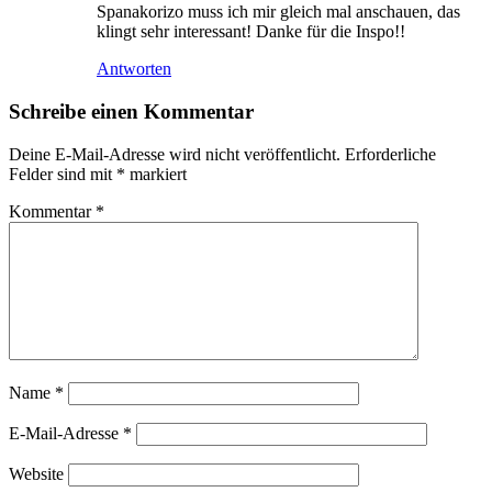
Spanakorizo muss ich mir gleich mal anschauen, das
klingt sehr interessant! Danke für die Inspo!!
Antworten
Schreibe einen Kommentar
Deine E-Mail-Adresse wird nicht veröffentlicht.
Erforderliche
Felder sind mit
*
markiert
Kommentar
*
Name
*
E-Mail-Adresse
*
Website