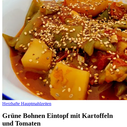
Herzhafte Hauptmahlzeiten
Grüne Bohnen Eintopf mit Kartoffeln
und Tomaten