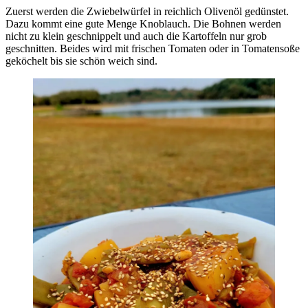
Zuerst werden die Zwiebelwürfel in reichlich Olivenöl gedünstet.
Dazu kommt eine gute Menge Knoblauch. Die Bohnen werden
nicht zu klein geschnippelt und auch die Kartoffeln nur grob
geschnitten. Beides wird mit frischen Tomaten oder in Tomatensoße
geköchelt bis sie schön weich sind.