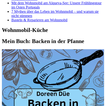
Mit dem Wohnmobil am Alqueva-See: Unsere Frühlingstour
im Osten Portugals
7 Mythen über das Leben im Wohnmobil – und warum sie
nicht stimmen
Basteln & Reparieren am Wohnmobil
Wohnmobil-Küche
Mein Buch: Backen in der Pfanne