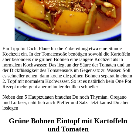
Ein Tipp für Dich: Plane für die Zubereitung etwa eine Stunde
Kochzeit ein. In der Tomatensoße benötigen sowohl die Kartoffeln
aber besonders die grünen Bohnen eine längere Kochzeit als in
normalem Kochwasser. Das liegt an der Säure der Tomaten und an
der Dickflüssigkeit des Tomatensuds im Gegensatz zu Wasser. Soll
es schneller gehen, dann koche die grünen Bohnen separat in einem
2. Topf mit normalem Kochwasser. So ist es natürlich kein One Pot
Rezept mehr, geht aber mitunter deutlich schneller.
Neben den 5 Hauptzutaten brauchst Du noch Thymian, Oregano
und Lorbeer, natürlich auch Pfeffer und Salz. Jetzt kannst Du aber
loslegen
Grüne Bohnen Eintopf mit Kartoffeln
und Tomaten