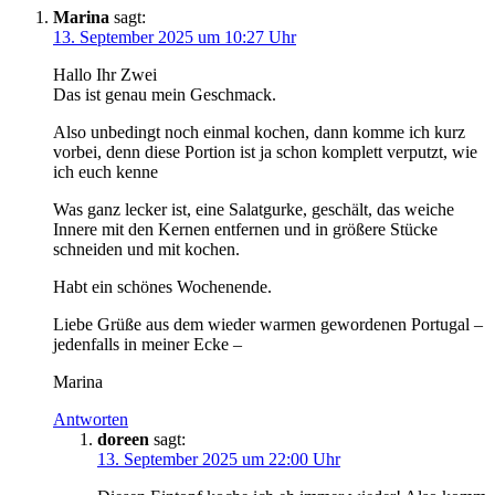
Marina
sagt:
13. September 2025 um 10:27 Uhr
Hallo Ihr Zwei
Das ist genau mein Geschmack.
Also unbedingt noch einmal kochen, dann komme ich kurz
vorbei, denn diese Portion ist ja schon komplett verputzt, wie
ich euch kenne
Was ganz lecker ist, eine Salatgurke, geschält, das weiche
Innere mit den Kernen entfernen und in größere Stücke
schneiden und mit kochen.
Habt ein schönes Wochenende.
Liebe Grüße aus dem wieder warmen gewordenen Portugal –
jedenfalls in meiner Ecke –
Marina
Antworten
doreen
sagt:
13. September 2025 um 22:00 Uhr