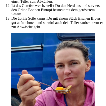
einen Teller zum Abkühlen.
Ist das Gemüse weich, stellst Du den Herd aus und servierst
den Grüne Bohnen Eintopf bestreut mit dem geröstetem
Sesam.
Die übrige Soße kannst Du mit einem Stück frischen Brotes
gut aufnnehmen und so wird auch dein Teller sauber bevor er
zur Abwäsche geht.