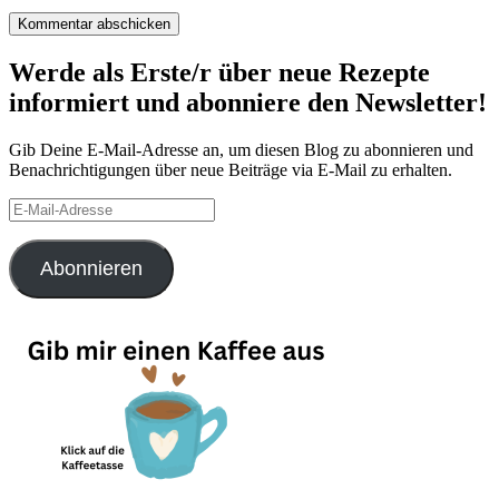
Werde als Erste/r über neue Rezepte
informiert und abonniere den Newsletter!
Gib Deine E-Mail-Adresse an, um diesen Blog zu abonnieren und
Benachrichtigungen über neue Beiträge via E-Mail zu erhalten.
E-
Mail-
Adresse
Abonnieren