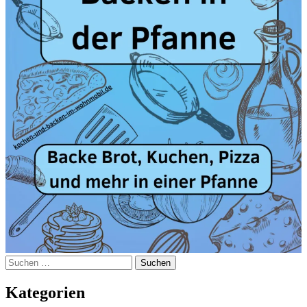
Suchen
nach:
Kategorien