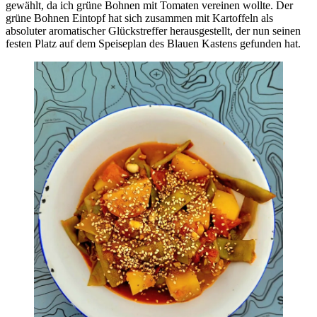
gewählt, da ich grüne Bohnen mit Tomaten vereinen wollte. Der
grüne Bohnen Eintopf hat sich zusammen mit Kartoffeln als
absoluter aromatischer Glückstreffer herausgestellt, der nun seinen
festen Platz auf dem Speiseplan des Blauen Kastens gefunden hat.