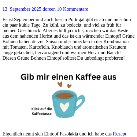
13. September 2025
doreen
10 Kommentare
Es ist September und auch hier in Portugal gibt es ab und an schon
ein paar kühle Tage. Zu kühl, zu bedeckt, und viel zu früh für
meinen Geschmack. Aber es hilft ja nichts, machen wir das Beste
aus dem nahenden Herbst und das ist ein wärmender Eintopf! Grüne
Bohnen haben derzeit Saison und schmecken in der Kombination
mit Tomaten, Kartoffeln, Knoblauch und aromatischen Kräutern,
lange geköchelt, hervorragend und wärmen Herz und Bauch!
Diesen Grüne Bohnen Eintopf solltest Du unbedingt probieren!
Eigentlich nennt sich Eintopf Fasolakia und ich habe das
Rezept