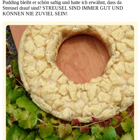
Pudding bleibt er schön saftig und hatte ich erwähnt, dass da
Streusel drauf sind? STREUSEL SIND IMMER GUT UND
KÖNNEN NIE ZUVIEL SEIN!