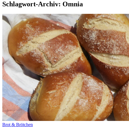
Schlagwort-Archiv: Omnia
Brot & Brötchen