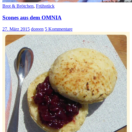
Brot & Brötchen
,
Frühstück
Scones aus dem OMNIA
27. März 2015
doreen
5 Kommentare