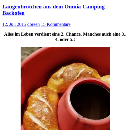
Laugenbrötchen aus dem Omnia Camping
Backofen
12. Juli 2015
doreen
15 Kommentare
Alles im Leben verdient eine 2. Chance. Manches auch eine 3.,
4. oder 5.!