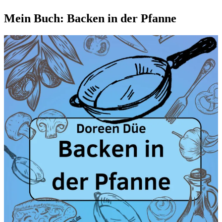
Mein Buch: Backen in der Pfanne