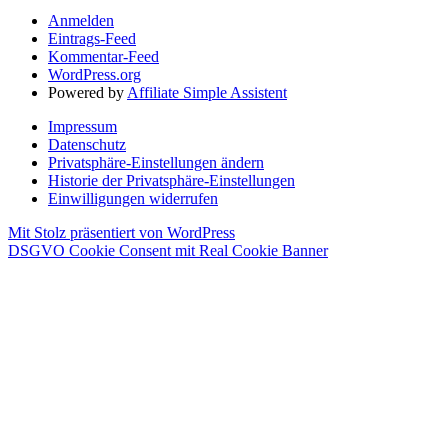
Anmelden
Eintrags-Feed
Kommentar-Feed
WordPress.org
Powered by
Affiliate Simple Assistent
Impressum
Datenschutz
Privatsphäre-Einstellungen ändern
Historie der Privatsphäre-Einstellungen
Einwilligungen widerrufen
Mit Stolz präsentiert von WordPress
DSGVO Cookie Consent mit Real Cookie Banner