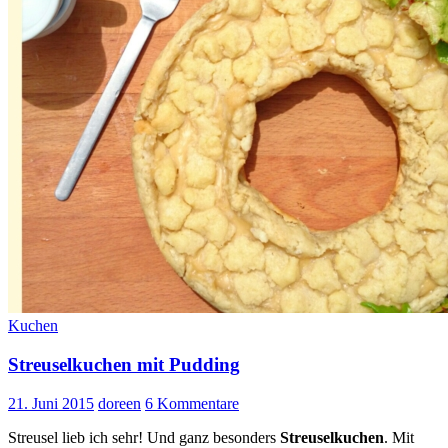
Kuchen
Streuselkuchen mit Pudding
21. Juni 2015
doreen
6 Kommentare
Streusel lieb ich sehr! Und ganz besonders
Streuselkuchen
. Mit