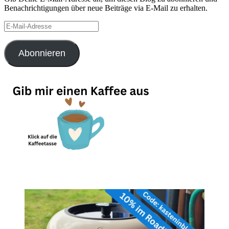
Benachrichtigungen über neue Beiträge via E-Mail zu erhalten.
E-
Mail-
Adresse
Abonnieren