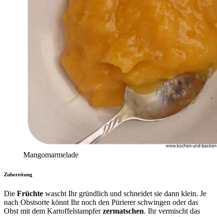
Mangomarmelade
Zubereitung
Die
Früchte
wascht Ihr gründlich und schneidet sie dann klein. Je
nach Obstsorte könnt Ihr noch den Pürierer schwingen oder das
Obst mit dem Kartoffelstampfer
zermatschen
. Ihr vermischt das