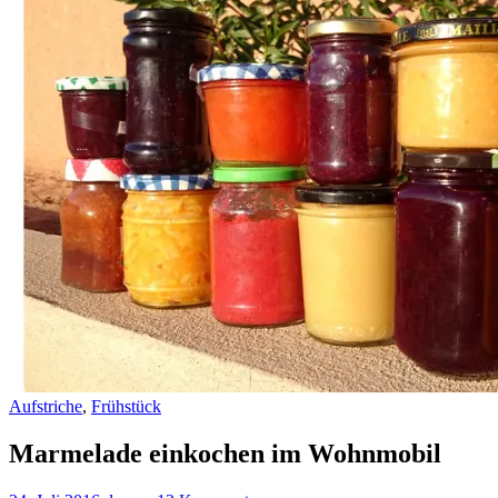
Aufstriche
,
Frühstück
Marmelade einkochen im Wohnmobil