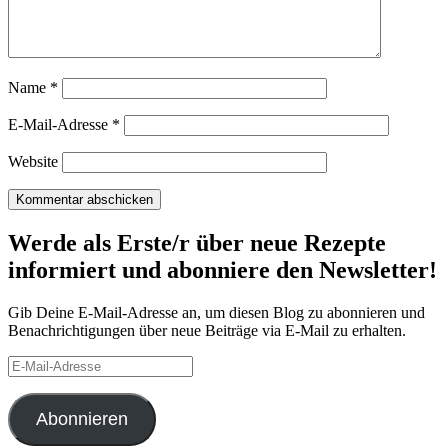
Name
*
E-Mail-Adresse
*
Website
Werde als Erste/r über neue Rezepte
informiert und abonniere den Newsletter!
Gib Deine E-Mail-Adresse an, um diesen Blog zu abonnieren und
Benachrichtigungen über neue Beiträge via E-Mail zu erhalten.
E-
Mail-
Adresse
Abonnieren