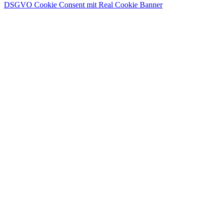
DSGVO Cookie Consent mit Real Cookie Banner