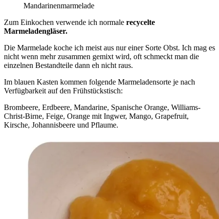
Mandarinenmarmelade
Zum Einkochen verwende ich normale
recycelte
Marmeladengläser.
Die Marmelade koche ich meist aus nur einer Sorte Obst. Ich mag es
nicht wenn mehr zusammen gemixt wird, oft schmeckt man die
einzelnen Bestandteile dann eh nicht raus.
Im blauen Kasten kommen folgende Marmeladensorte je nach
Verfügbarkeit auf den Frühstückstisch:
Brombeere, Erdbeere, Mandarine, Spanische Orange, Williams-
Christ-Birne, Feige, Orange mit Ingwer, Mango, Grapefruit,
Kirsche, Johannisbeere und Pflaume.