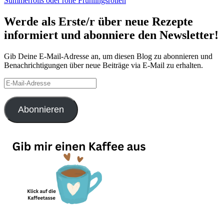
Summerrolls oder rohe Frühlingsrollen
Werde als Erste/r über neue Rezepte
informiert und abonniere den Newsletter!
Gib Deine E-Mail-Adresse an, um diesen Blog zu abonnieren und
Benachrichtigungen über neue Beiträge via E-Mail zu erhalten.
E-
Mail-
Adresse
Abonnieren