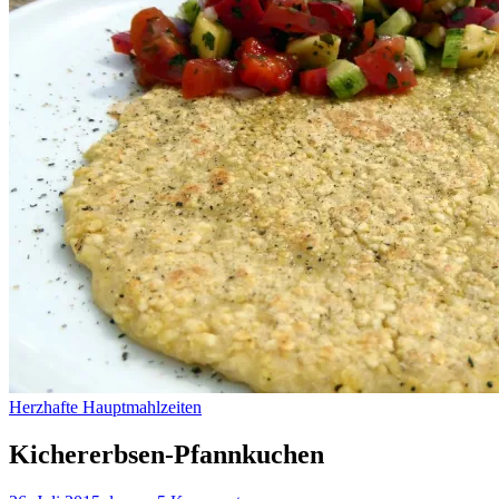
Herzhafte Hauptmahlzeiten
Kichererbsen-Pfannkuchen