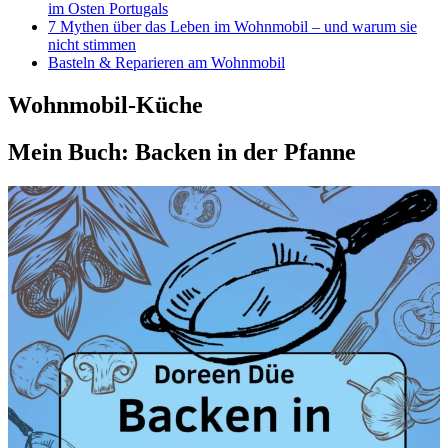
im Osten Portugals
7 Mythen über das Leben im Wohnmobil – und warum sie
nicht stimmen
Basteln & Reparieren am Wohnmobil
Wohnmobil-Küche
Mein Buch: Backen in der Pfanne