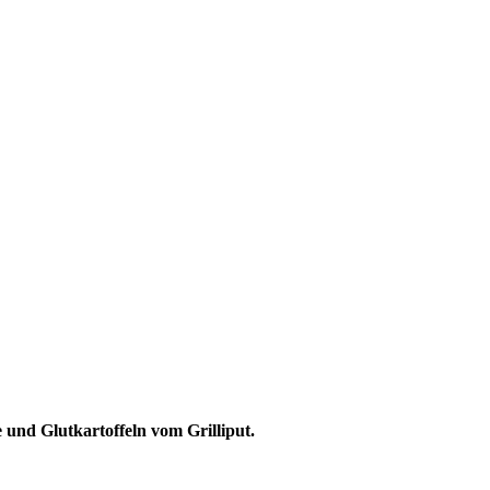
 und Glutkartoffeln vom Grilliput.