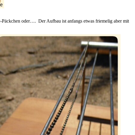
-Päckchen oder…. Der Aufbau ist anfangs etwas friemelig aber mit