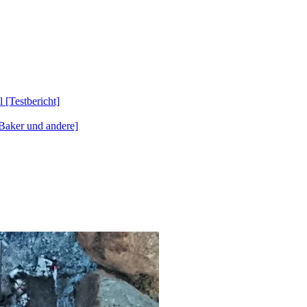
Testbericht]
Baker und andere]