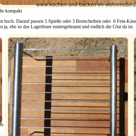
ehr kompakt
m hoch. Darauf passen 5 Spieße oder 3 Brotscheiben oder 6 Feta-Käse
ja, ehe so das Lagerfeuer runtergebrannt und endlich die Glut da ist.