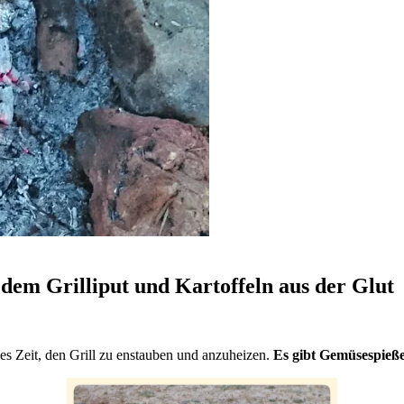
dem Grilliput und Kartoffeln aus der Glut
es Zeit, den Grill zu enstauben und anzuheizen.
Es gibt Gemüsespieße