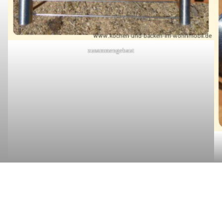
zusammengebaut