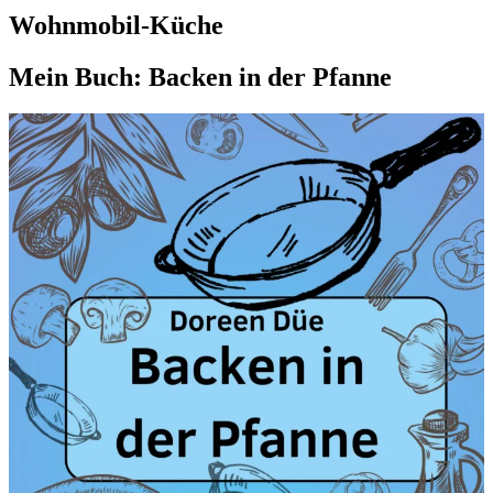
Wohnmobil-Küche
Mein Buch: Backen in der Pfanne