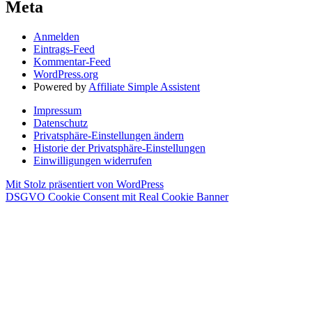
Meta
Anmelden
Eintrags-Feed
Kommentar-Feed
WordPress.org
Powered by
Affiliate Simple Assistent
Impressum
Datenschutz
Privatsphäre-Einstellungen ändern
Historie der Privatsphäre-Einstellungen
Einwilligungen widerrufen
Mit Stolz präsentiert von WordPress
DSGVO Cookie Consent mit Real Cookie Banner