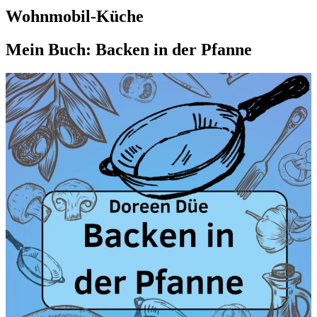
Wohnmobil-Küche
Mein Buch: Backen in der Pfanne