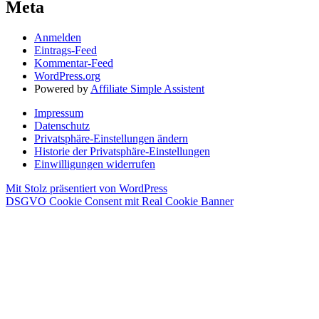
Meta
Anmelden
Eintrags-Feed
Kommentar-Feed
WordPress.org
Powered by
Affiliate Simple Assistent
Impressum
Datenschutz
Privatsphäre-Einstellungen ändern
Historie der Privatsphäre-Einstellungen
Einwilligungen widerrufen
Mit Stolz präsentiert von WordPress
DSGVO Cookie Consent mit Real Cookie Banner