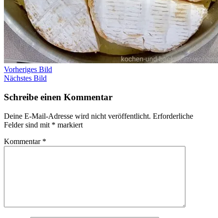
Vorheriges Bild
Nächstes Bild
Schreibe einen Kommentar
Deine E-Mail-Adresse wird nicht veröffentlicht.
Erforderliche
Felder sind mit
*
markiert
Kommentar
*