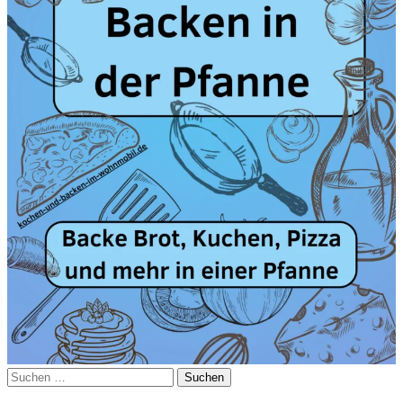
Suchen
nach: