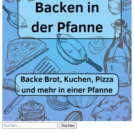
Suchen
nach: