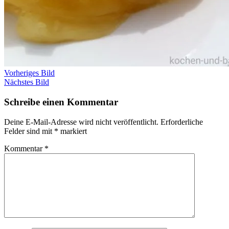
Vorheriges Bild
Nächstes Bild
Schreibe einen Kommentar
Deine E-Mail-Adresse wird nicht veröffentlicht.
Erforderliche
Felder sind mit
*
markiert
Kommentar
*