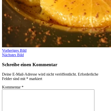
Vorheriges Bild
Nächstes Bild
Schreibe einen Kommentar
Deine E-Mail-Adresse wird nicht veröffentlicht.
Erforderliche
Felder sind mit
*
markiert
Kommentar
*