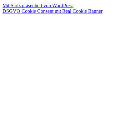
Mit Stolz präsentiert von WordPress
DSGVO Cookie Consent mit Real Cookie Banner