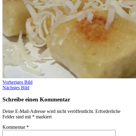
Vorheriges Bild
Nächstes Bild
Schreibe einen Kommentar
Deine E-Mail-Adresse wird nicht veröffentlicht.
Erforderliche
Felder sind mit
*
markiert
Kommentar
*