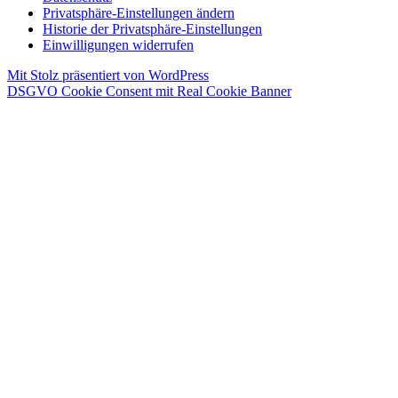
Privatsphäre-Einstellungen ändern
Historie der Privatsphäre-Einstellungen
Einwilligungen widerrufen
Mit Stolz präsentiert von WordPress
DSGVO Cookie Consent mit Real Cookie Banner