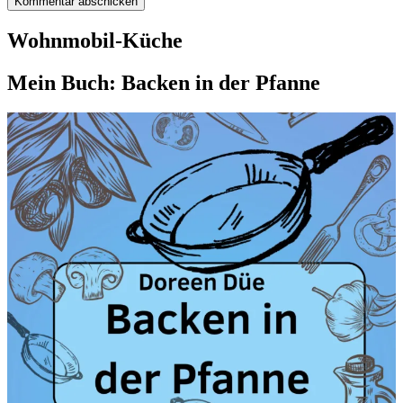
Wohnmobil-Küche
Mein Buch: Backen in der Pfanne