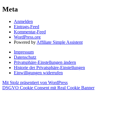
Meta
Anmelden
Eintrags-Feed
Kommentar-Feed
WordPress.org
Powered by
Affiliate Simple Assistent
Impressum
Datenschutz
Privatsphäre-Einstellungen ändern
Historie der Privatsphäre-Einstellungen
Einwilligungen widerrufen
Mit Stolz präsentiert von WordPress
DSGVO Cookie Consent mit Real Cookie Banner