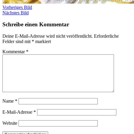
Vorheriges Bild
Nächstes Bild
Schreibe einen Kommentar
Deine E-Mail-Adresse wird nicht veröffentlicht.
Erforderliche
Felder sind mit
*
markiert
Kommentar
*
Name
*
E-Mail-Adresse
*
Website