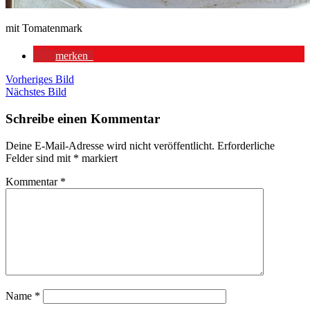
mit Tomatenmark
merken
Vorheriges Bild
Nächstes Bild
Schreibe einen Kommentar
Deine E-Mail-Adresse wird nicht veröffentlicht.
Erforderliche
Felder sind mit
*
markiert
Kommentar
*
Name
*