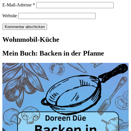
E-Mail-Adresse
*
Website
Wohnmobil-Küche
Mein Buch: Backen in der Pfanne