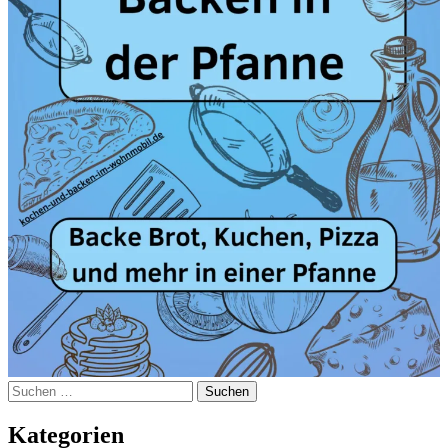
Suchen
nach:
Kategorien